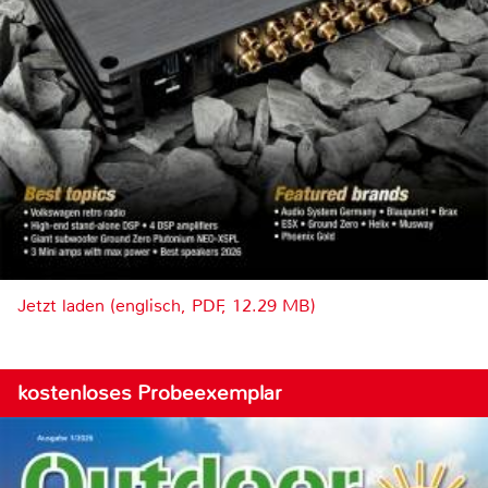
Jetzt laden (englisch, PDF, 12.29 MB)
kostenloses Probeexemplar