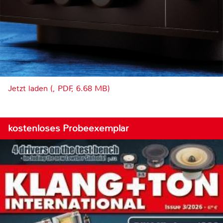
Jetzt laden (, PDF, 6.68 MB)
kostenloses Probeexemplar