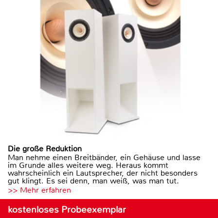
Die große Reduktion
Man nehme einen Breitbänder, ein Gehäuse und lasse
im Grunde alles weitere weg. Heraus kommt
wahrscheinlich ein Lautsprecher, der nicht besonders
gut klingt. Es sei denn, man weiß, was man tut.
>> Mehr erfahren
kostenloses Probeexemplar