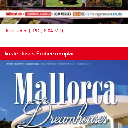
Jetzt laden (, PDF, 6.04 MB)
kostenloses Probeexemplar