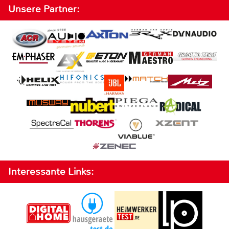
Unsere Partner:
Interessante Links: