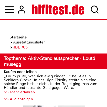
Startseite
>
Ausstattungslisten
>
JBL 705i
Topthema: Aktiv-Standlautsprecher · Loutd
musegg
Kaufen oder leihen
„Drum prüfe, wer sich ewig bindet ...“ heißt es in
Schillers Glocke. In der High Fidelity stellte sich eine
solche Frage bisher nicht. In der Regel ging man zum
Händler und tauschte Geld gegen Ware.
>> Mehr erfahren
>> Alle anzeigen