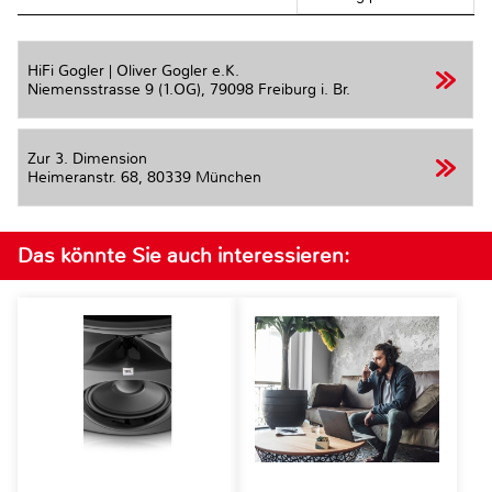
HiFi Gogler | Oliver Gogler e.K.
Niemensstrasse 9 (1.OG),
79098 Freiburg i. Br.
Zur 3. Dimension
Heimeranstr. 68,
80339 München
Das könnte Sie auch interessieren: