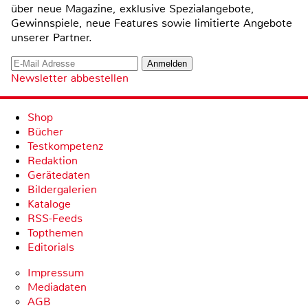
über neue Magazine, exklusive Spezialangebote,
Gewinnspiele, neue Features sowie limitierte Angebote
unserer Partner.
Newsletter abbestellen
Shop
Bücher
Testkompetenz
Redaktion
Gerätedaten
Bildergalerien
Kataloge
RSS-Feeds
Topthemen
Editorials
Impressum
Mediadaten
AGB