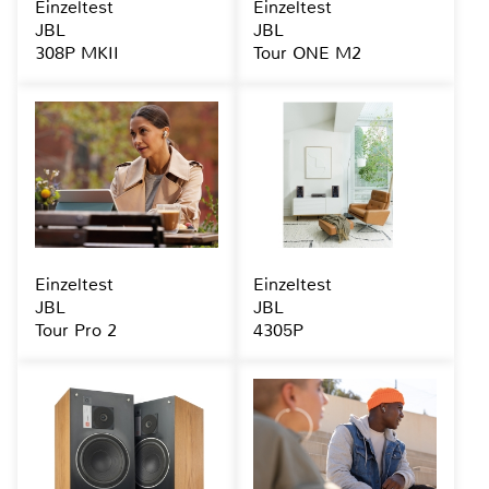
Einzeltest
Einzeltest
JBL
JBL
308P MKII
Tour ONE M2
Einzeltest
Einzeltest
JBL
JBL
Tour Pro 2
4305P