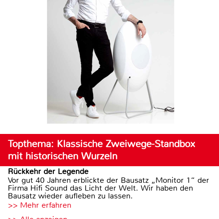
Topthema: Klassische Zweiwege-Standbox
mit historischen Wurzeln
Rückkehr der Legende
Vor gut 40 Jahren erblickte der Bausatz „Monitor 1“ der
Firma Hifi Sound das Licht der Welt. Wir haben den
Bausatz wieder aufleben zu lassen.
>> Mehr erfahren