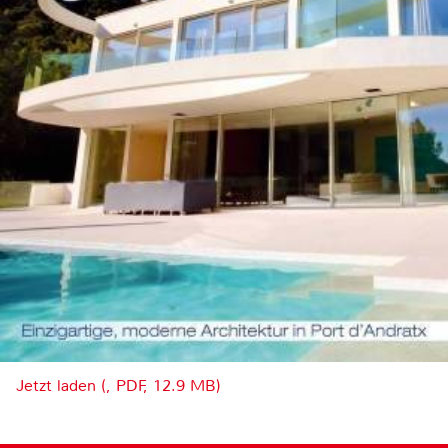
Jetzt laden (, PDF, 12.9 MB)