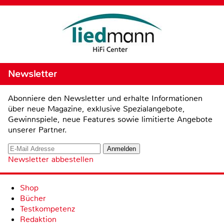
Newsletter
Abonniere den Newsletter und erhalte Informationen
über neue Magazine, exklusive Spezialangebote,
Gewinnspiele, neue Features sowie limitierte Angebote
unserer Partner.
Newsletter abbestellen
Shop
Bücher
Testkompetenz
Redaktion