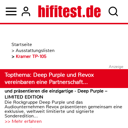
Startseite
>
Ausstattungslisten
>
Kramer TP-105
Anzeige
Topthema: Deep Purple und Revox
vereinbaren eine Partnerschaft…
und präsentieren die einzigartige - Deep Purple –
LIMITED EDITION
Die Rockgruppe Deep Purple und das
Audiounternehmen Revox präsentieren gemeinsam eine
exklusive, weltweit limitierte und signierte
Sonderedition...
>> Mehr erfahren