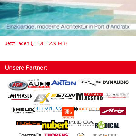
Jetzt laden (, PDF, 12.9 MB)
Unsere Partner: