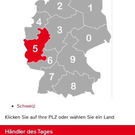
Schweiz
Klicken Sie auf Ihre PLZ oder wählen Sie ein Land
Händler des Tages