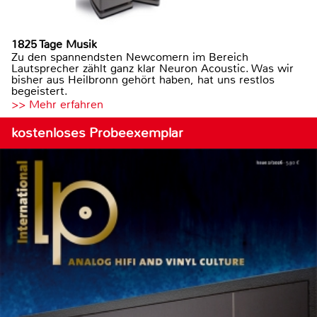
1825 Tage Musik
Zu den spannendsten Newcomern im Bereich
Lautsprecher zählt ganz klar Neuron Acoustic. Was wir
bisher aus Heilbronn gehört haben, hat uns restlos
begeistert.
>> Mehr erfahren
kostenloses Probeexemplar