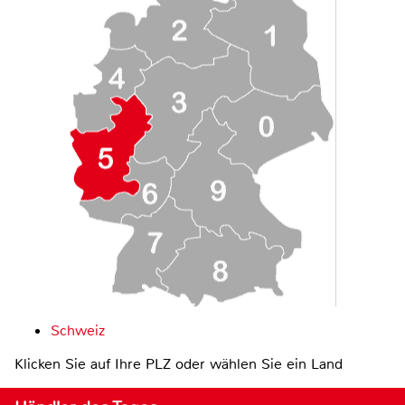
Schweiz
Klicken Sie auf Ihre PLZ oder wählen Sie ein Land