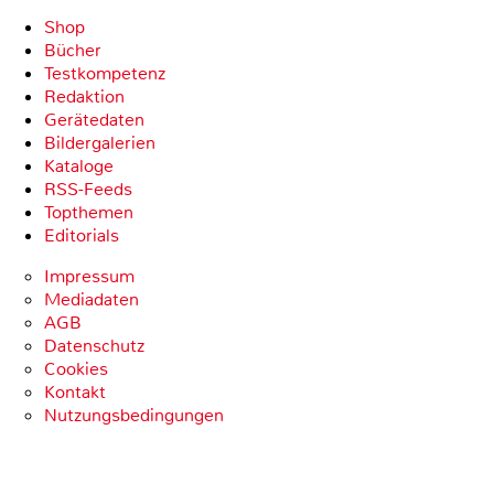
Shop
Bücher
Testkompetenz
Redaktion
Gerätedaten
Bildergalerien
Kataloge
RSS-Feeds
Topthemen
Editorials
Impressum
Mediadaten
AGB
Datenschutz
Cookies
Kontakt
Nutzungsbedingungen