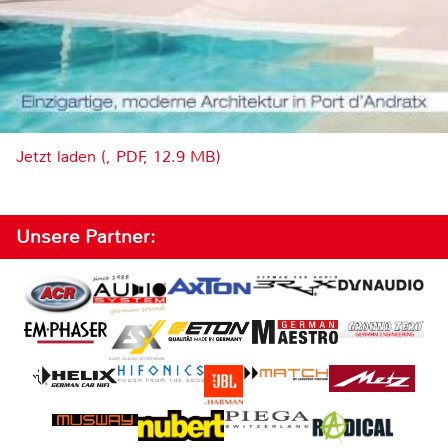
Jetzt laden (, PDF, 12.9 MB)
Unsere Partner: