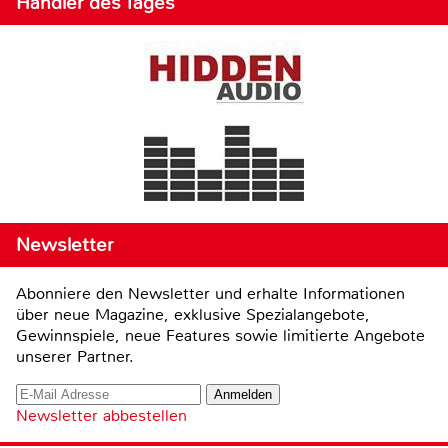
Händler des Tages
Newsletter
Abonniere den Newsletter und erhalte Informationen
über neue Magazine, exklusive Spezialangebote,
Gewinnspiele, neue Features sowie limitierte Angebote
unserer Partner.
Newsletter abbestellen