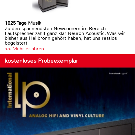
1825 Tage Musik
Zu den spannendsten Newcomern im Bereich
Lautsprecher zählt ganz klar Neuron Acoustic. Was wir
bisher aus Heilbronn gehört haben, hat uns restlos
begeistert.
>> Mehr erfahren
kostenloses Probeexemplar