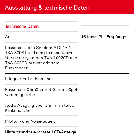
Ausstattung & technische Daten
Technische Daten
Art
16-Kanal-PLL-Empfänger
Passend zu den Sendern ATS-162T,
TXA-800ST und dem transportablen
Verstärkersystemen TXA-1002CD und
TXA-802CD mit integriertem
Funksender
Integrierter Lautsprecher
Passender Ohrhörer mit Gummibügel
wird mitgeliefert
Audio-Ausgang über 3,5-mm-Stereo-
Klinkenbuchse
Pilotton- und Noise-Squelch
Hintergrundbeleuchtete LCD-Anzeige