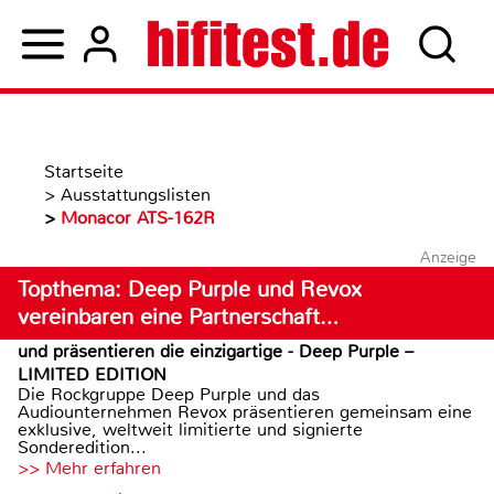
Startseite
>
Ausstattungslisten
>
Monacor ATS-162R
Anzeige
Topthema: Deep Purple und Revox
vereinbaren eine Partnerschaft…
und präsentieren die einzigartige - Deep Purple –
LIMITED EDITION
Die Rockgruppe Deep Purple und das
Audiounternehmen Revox präsentieren gemeinsam eine
exklusive, weltweit limitierte und signierte
Sonderedition...
>> Mehr erfahren