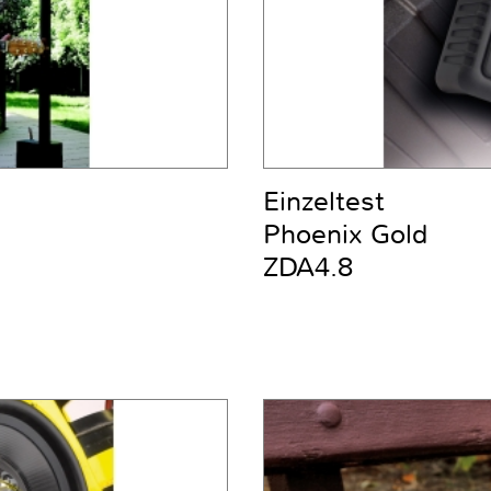
Einzeltest
Phoenix Gold
ZDA4.8