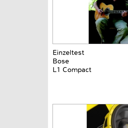
Einzeltest
Bose
L1 Compact