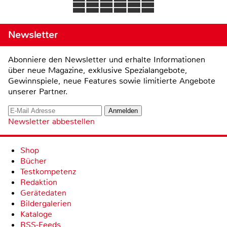
Newsletter
Abonniere den Newsletter und erhalte Informationen
über neue Magazine, exklusive Spezialangebote,
Gewinnspiele, neue Features sowie limitierte Angebote
unserer Partner.
Newsletter abbestellen
Shop
Bücher
Testkompetenz
Redaktion
Gerätedaten
Bildergalerien
Kataloge
RSS-Feeds