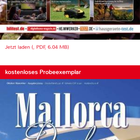
Jetzt laden (, PDF, 6.04 MB)
kostenloses Probeexemplar