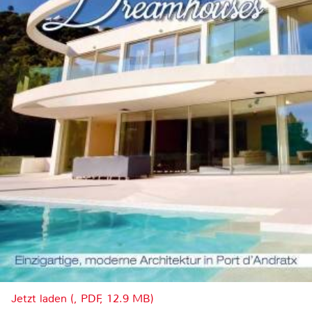
Jetzt laden (, PDF, 12.9 MB)