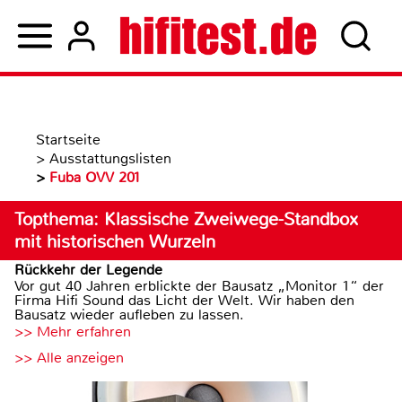
Startseite
>
Ausstattungslisten
>
Fuba OVV 201
Topthema: Klassische Zweiwege-Standbox
mit historischen Wurzeln
Rückkehr der Legende
Vor gut 40 Jahren erblickte der Bausatz „Monitor 1“ der
Firma Hifi Sound das Licht der Welt. Wir haben den
Bausatz wieder aufleben zu lassen.
>> Mehr erfahren
>> Alle anzeigen