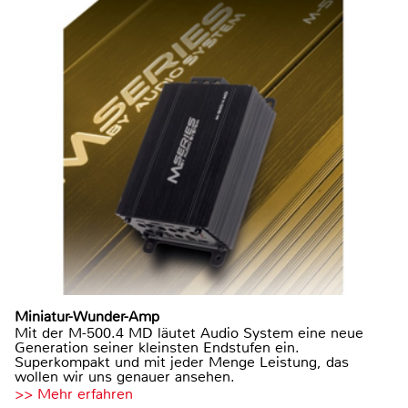
Miniatur-Wunder-Amp
Mit der M-500.4 MD läutet Audio System eine neue
Generation seiner kleinsten Endstufen ein.
Superkompakt und mit jeder Menge Leistung, das
wollen wir uns genauer ansehen.
>> Mehr erfahren