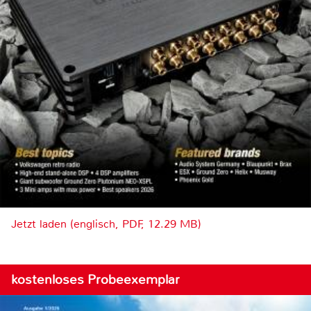
Jetzt laden (englisch, PDF, 12.29 MB)
kostenloses Probeexemplar