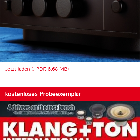
Jetzt laden (, PDF, 6.68 MB)
kostenloses Probeexemplar