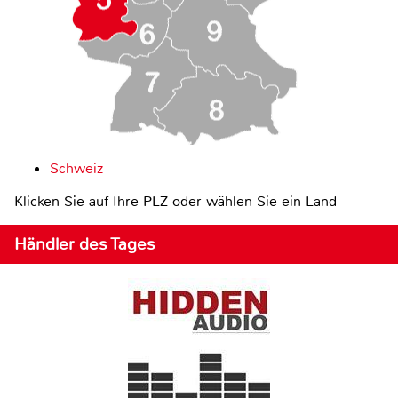
Schweiz
Klicken Sie auf Ihre PLZ oder wählen Sie ein Land
Händler des Tages