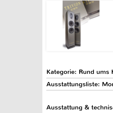
Kategorie: Rund ums
Ausstattungsliste: M
Ausstattung & techni