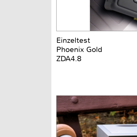
Einzeltest
Phoenix Gold
ZDA4.8