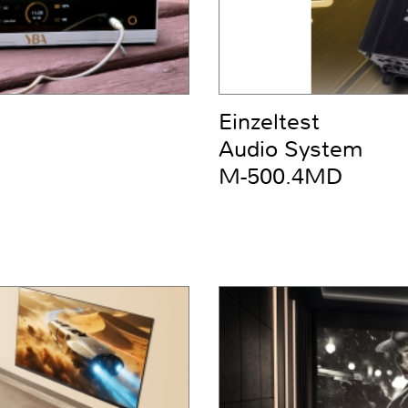
Einzeltest
Audio System
M-500.4MD