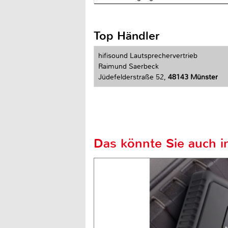
Top Händler
hifisound Lautsprechervertrieb
Raimund Saerbeck
Jüdefelderstraße 52,
48143 Münster
Das könnte Sie auch in