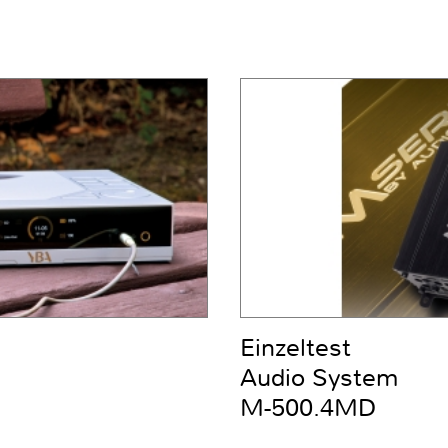
Einzeltest
Audio System
M-500.4MD