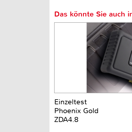
Das könnte Sie auch in
Einzeltest
Phoenix Gold
ZDA4.8