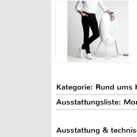
Kategorie: Rund ums
Ausstattungsliste: M
Ausstattung & techni