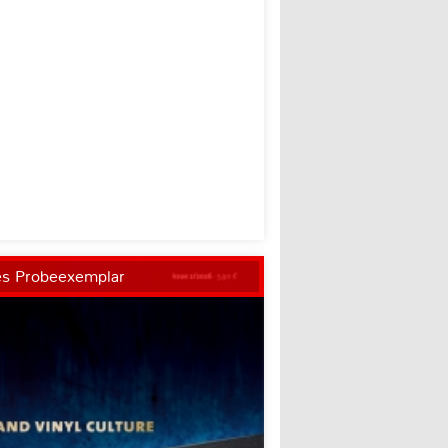
es Probeexemplar