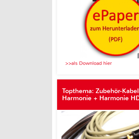
>>als Download hier
Topthema: Zubehör-Kabel
Harmonie + Harmonie HD