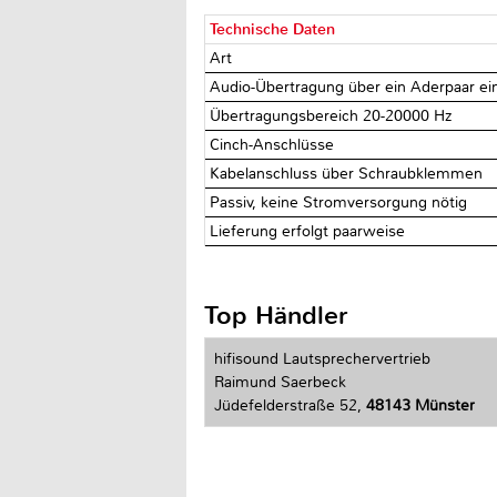
Technische Daten
Art
Audio-Übertragung über ein Aderpaar ei
Übertragungsbereich 20-20000 Hz
Cinch-Anschlüsse
Kabelanschluss über Schraubklemmen
Passiv, keine Stromversorgung nötig
Lieferung erfolgt paarweise
Top Händler
hifisound Lautsprechervertrieb
Raimund Saerbeck
Jüdefelderstraße 52,
48143 Münster