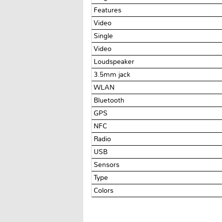
Features
Video
Single
Video
Loudspeaker
3.5mm jack
WLAN
Bluetooth
GPS
NFC
Radio
USB
Sensors
Type
Colors