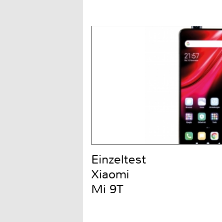
Einzeltest
Xiaomi
Mi 9T