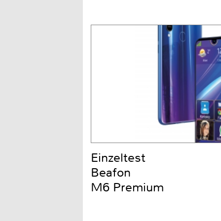
Einzeltest
Beafon
M6 Premium