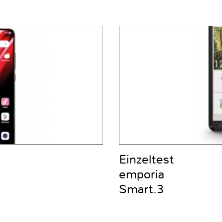
Einzeltest
emporia
Smart.3