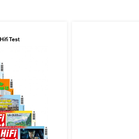
ifi Test