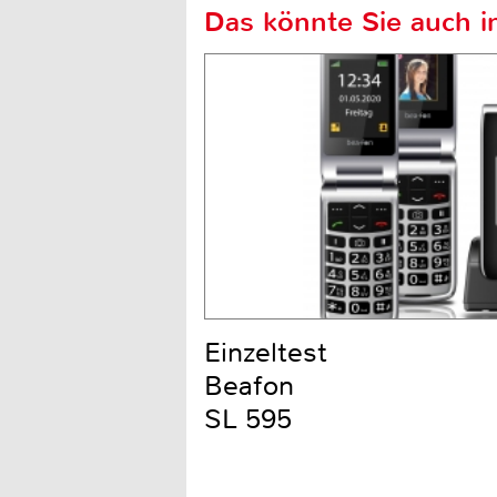
Das könnte Sie auch in
Einzeltest
Beafon
SL 595