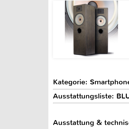
Kategorie: Smartphon
Ausstattungsliste: BL
Ausstattung & techni