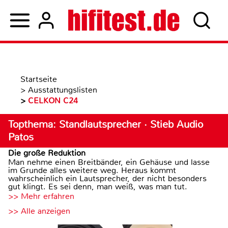
Startseite
>
Ausstattungslisten
>
CELKON C24
Topthema: Standlautsprecher · Stieb Audio
Patos
Die große Reduktion
Man nehme einen Breitbänder, ein Gehäuse und lasse
im Grunde alles weitere weg. Heraus kommt
wahrscheinlich ein Lautsprecher, der nicht besonders
gut klingt. Es sei denn, man weiß, was man tut.
>> Mehr erfahren
>> Alle anzeigen