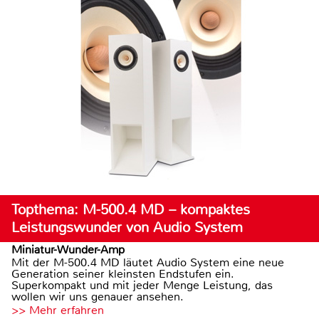
Topthema: M-500.4 MD – kompaktes
Leistungswunder von Audio System
Miniatur-Wunder-Amp
Mit der M-500.4 MD läutet Audio System eine neue
Generation seiner kleinsten Endstufen ein.
Superkompakt und mit jeder Menge Leistung, das
wollen wir uns genauer ansehen.
>> Mehr erfahren