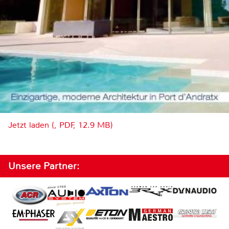
Jetzt laden (, PDF, 12.9 MB)
Unsere Partner: