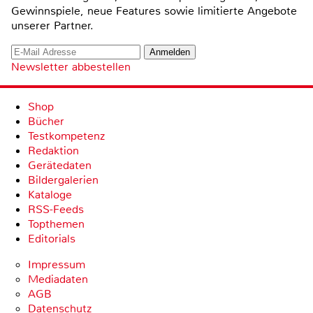
Gewinnspiele, neue Features sowie limitierte Angebote
unserer Partner.
Newsletter abbestellen
Shop
Bücher
Testkompetenz
Redaktion
Gerätedaten
Bildergalerien
Kataloge
RSS-Feeds
Topthemen
Editorials
Impressum
Mediadaten
AGB
Datenschutz