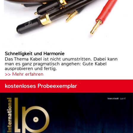
Schnelligkeit und Harmonie
Das Thema Kabel ist nicht unumstritten. Dabei kann
man es ganz pragmatisch angehen: Gute Kabel
ausprobieren und fertig.
>> Mehr erfahren
kostenloses Probeexemplar