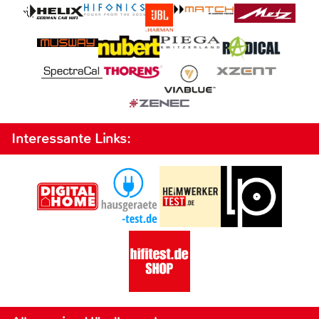
Interessante Links: