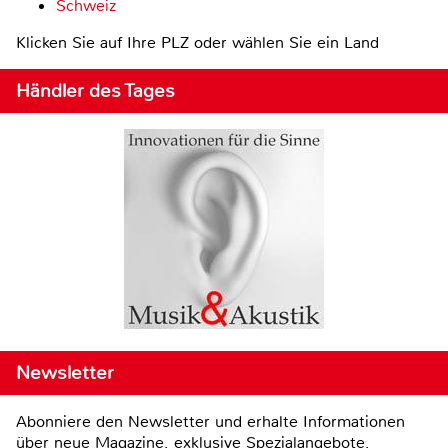
Schweiz
Klicken Sie auf Ihre PLZ oder wählen Sie ein Land
Händler des Tages
Newsletter
Abonniere den Newsletter und erhalte Informationen
über neue Magazine, exklusive Spezialangebote,