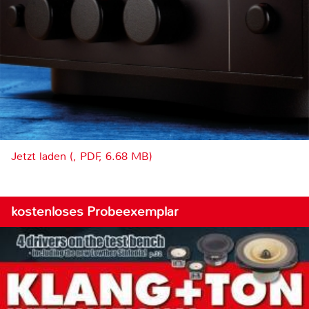
Jetzt laden (, PDF, 6.68 MB)
kostenloses Probeexemplar