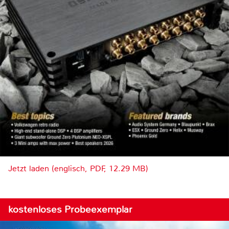
Jetzt laden (englisch, PDF, 12.29 MB)
kostenloses Probeexemplar