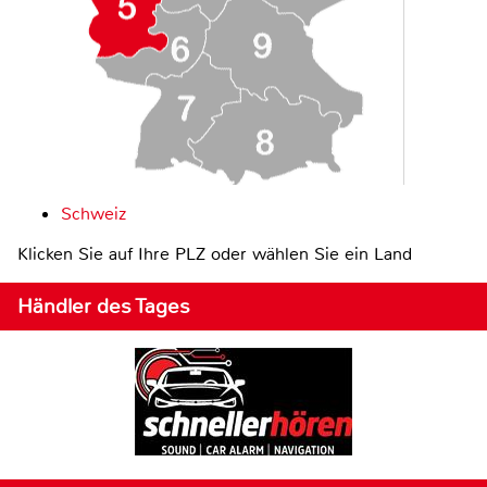
Schweiz
Klicken Sie auf Ihre PLZ oder wählen Sie ein Land
Händler des Tages