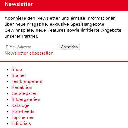
Newsletter
Abonniere den Newsletter und erhalte Informationen
über neue Magazine, exklusive Spezialangebote,
Gewinnspiele, neue Features sowie limitierte Angebote
unserer Partner.
Newsletter abbestellen
Shop
Bücher
Testkompetenz
Redaktion
Gerätedaten
Bildergalerien
Kataloge
RSS-Feeds
Topthemen
Editorials