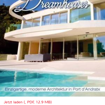
Jetzt laden (, PDF, 12.9 MB)