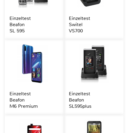
Einzeltest
Einzeltest
Beafon
Switel
SL 595
VS700
Einzeltest
Einzeltest
Beafon
Beafon
M6 Premium
SL595plus