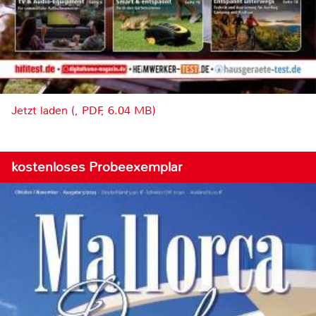
Jetzt laden (, PDF, 6.04 MB)
kostenloses Probeexemplar