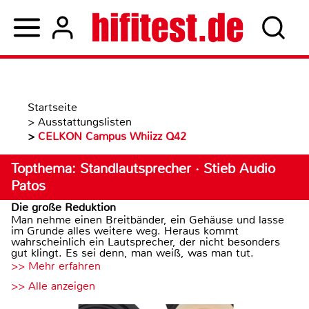
Startseite
>
Ausstattungslisten
>
CELKON Campus Whiizz Q42
Topthema: Standlautsprecher · Stieb Audio
Patos
Die große Reduktion
Man nehme einen Breitbänder, ein Gehäuse und lasse
im Grunde alles weitere weg. Heraus kommt
wahrscheinlich ein Lautsprecher, der nicht besonders
gut klingt. Es sei denn, man weiß, was man tut.
>> Mehr erfahren
>> Alle anzeigen