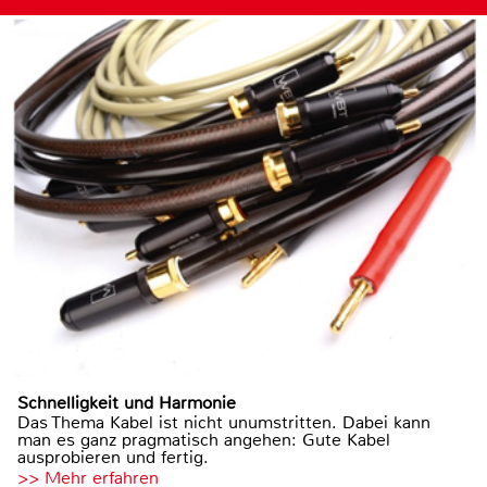
Schnelligkeit und Harmonie
Das Thema Kabel ist nicht unumstritten. Dabei kann
man es ganz pragmatisch angehen: Gute Kabel
ausprobieren und fertig.
>> Mehr erfahren