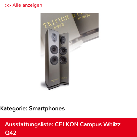
>> Alle anzeigen
Kategorie: Smartphones
Ausstattungsliste: CELKON Campus Whiizz
Q42