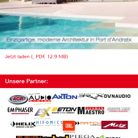
Jetzt laden (, PDF, 12.9 MB)
Unsere Partner: