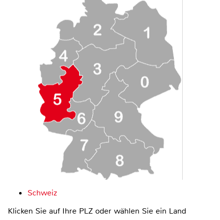
Schweiz
Klicken Sie auf Ihre PLZ oder wählen Sie ein Land