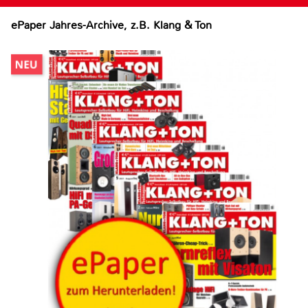
ePaper Jahres-Archive, z.B. Klang & Ton