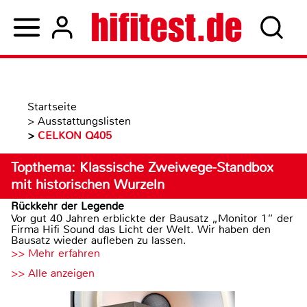
Startseite
>
Ausstattungslisten
>
CELKON Q405
Topthema: Klassische Zweiwege-Standbox
mit historischen Wurzeln
Rückkehr der Legende
Vor gut 40 Jahren erblickte der Bausatz „Monitor 1“ der
Firma Hifi Sound das Licht der Welt. Wir haben den
Bausatz wieder aufleben zu lassen.
>> Mehr erfahren
>> Alle anzeigen