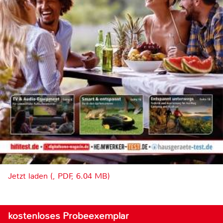
Jetzt laden (, PDF, 6.04 MB)
kostenloses Probeexemplar