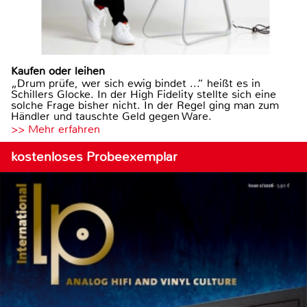
Kaufen oder leihen
„Drum prüfe, wer sich ewig bindet ...“ heißt es in
Schillers Glocke. In der High Fidelity stellte sich eine
solche Frage bisher nicht. In der Regel ging man zum
Händler und tauschte Geld gegen Ware.
>> Mehr erfahren
kostenloses Probeexemplar