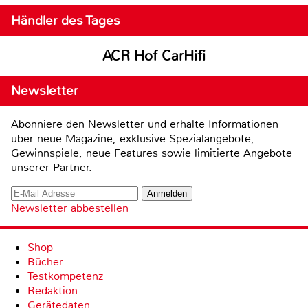
Händler des Tages
ACR Hof CarHifi
Newsletter
Abonniere den Newsletter und erhalte Informationen
über neue Magazine, exklusive Spezialangebote,
Gewinnspiele, neue Features sowie limitierte Angebote
unserer Partner.
Newsletter abbestellen
Shop
Bücher
Testkompetenz
Redaktion
Gerätedaten