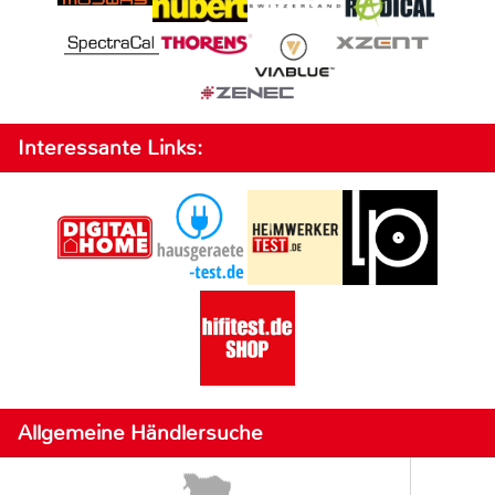
Interessante Links:
Allgemeine Händlersuche