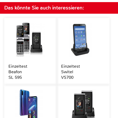
Das könnte Sie auch interessieren:
Einzeltest
Einzeltest
Beafon
Switel
SL 595
VS700