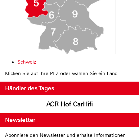
Schweiz
Klicken Sie auf Ihre PLZ oder wählen Sie ein Land
Händler des Tages
ACR Hof CarHifi
Newsletter
Abonniere den Newsletter und erhalte Informationen