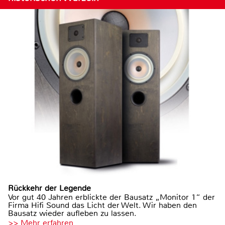
Rückkehr der Legende
Vor gut 40 Jahren erblickte der Bausatz „Monitor 1“ der
Firma Hifi Sound das Licht der Welt. Wir haben den
Bausatz wieder aufleben zu lassen.
>> Mehr erfahren