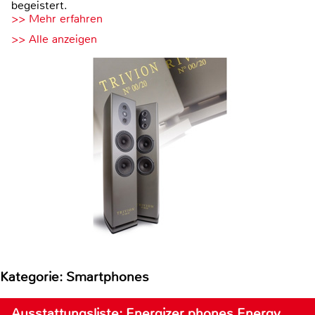
begeistert.
>> Mehr erfahren
>> Alle anzeigen
Kategorie: Smartphones
Ausstattungsliste: Energizer phones Energy