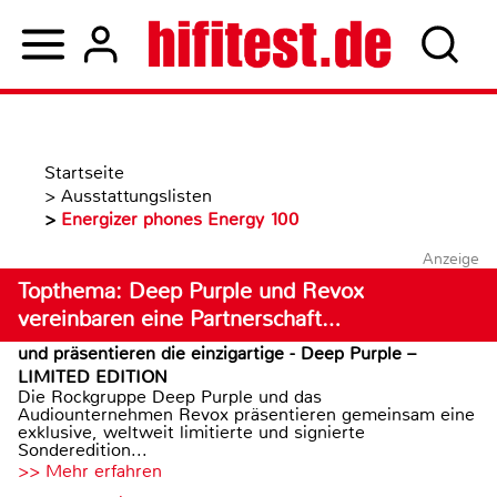
Startseite
>
Ausstattungslisten
>
Energizer phones Energy 100
Anzeige
Topthema: Deep Purple und Revox
vereinbaren eine Partnerschaft…
und präsentieren die einzigartige - Deep Purple –
LIMITED EDITION
Die Rockgruppe Deep Purple und das
Audiounternehmen Revox präsentieren gemeinsam eine
exklusive, weltweit limitierte und signierte
Sonderedition...
>> Mehr erfahren