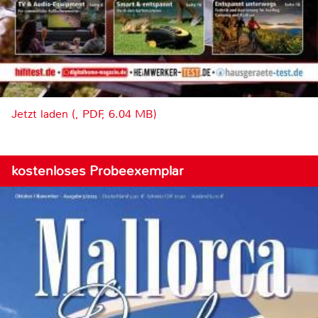
Jetzt laden (, PDF, 6.04 MB)
kostenloses Probeexemplar