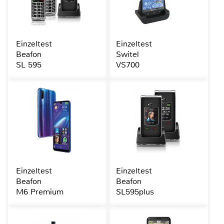
Einzeltest
Einzeltest
Beafon
Switel
SL 595
VS700
Einzeltest
Einzeltest
Beafon
Beafon
M6 Premium
SL595plus