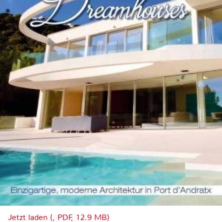
Jetzt laden (, PDF, 12.9 MB)