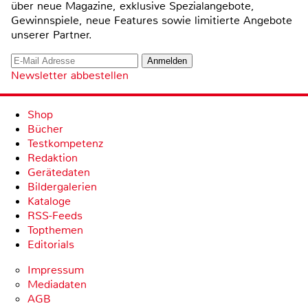
über neue Magazine, exklusive Spezialangebote,
Gewinnspiele, neue Features sowie limitierte Angebote
unserer Partner.
Newsletter abbestellen
Shop
Bücher
Testkompetenz
Redaktion
Gerätedaten
Bildergalerien
Kataloge
RSS-Feeds
Topthemen
Editorials
Impressum
Mediadaten
AGB