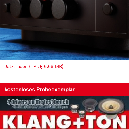
Jetzt laden (, PDF, 6.68 MB)
kostenloses Probeexemplar