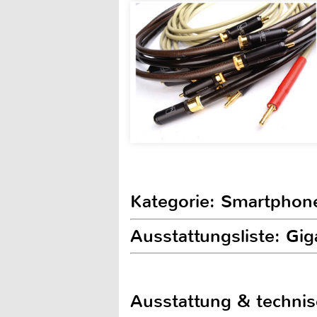
Kategorie: Smartphon
Ausstattungsliste: Gi
Ausstattung & techni