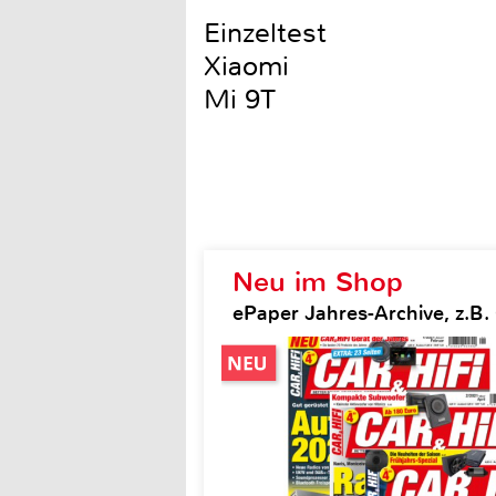
Einzeltest
Xiaomi
Mi 9T
Neu im Shop
ePaper Jahres-Archive, z.B. 