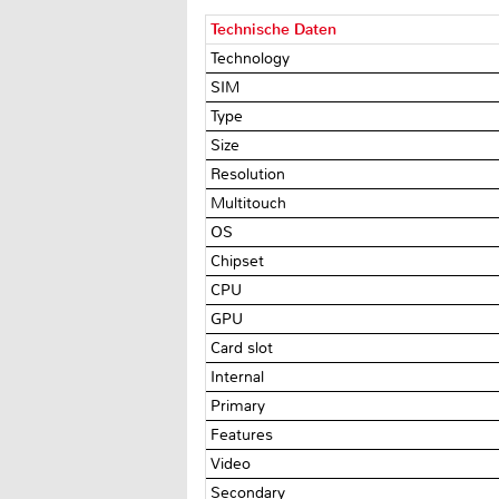
Technische Daten
Technology
SIM
Type
Size
Resolution
Multitouch
OS
Chipset
CPU
GPU
Card slot
Internal
Primary
Features
Video
Secondary