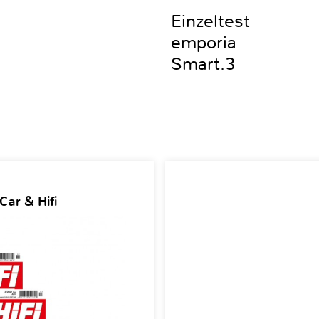
Einzeltest
emporia
Smart.3
Car & Hifi