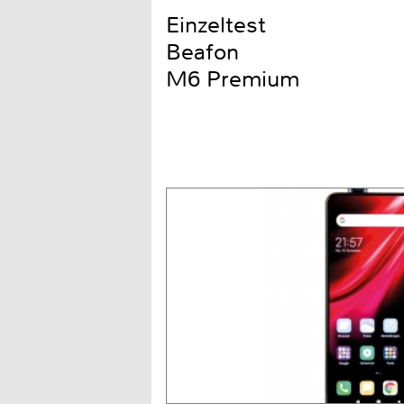
Einzeltest
Beafon
M6 Premium