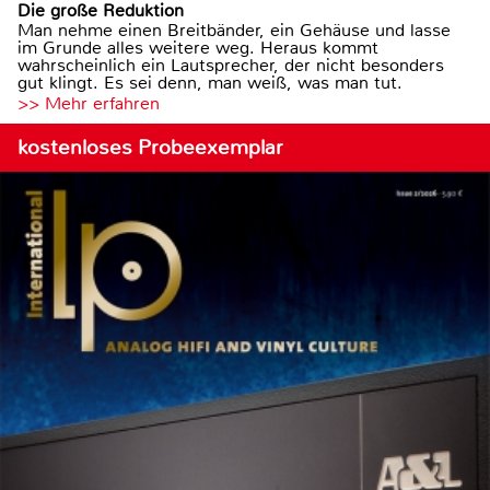
Die große Reduktion
Man nehme einen Breitbänder, ein Gehäuse und lasse
im Grunde alles weitere weg. Heraus kommt
wahrscheinlich ein Lautsprecher, der nicht besonders
gut klingt. Es sei denn, man weiß, was man tut.
>> Mehr erfahren
kostenloses Probeexemplar