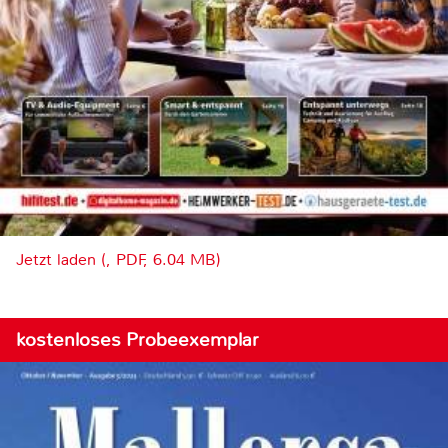
Jetzt laden (, PDF, 6.04 MB)
kostenloses Probeexemplar