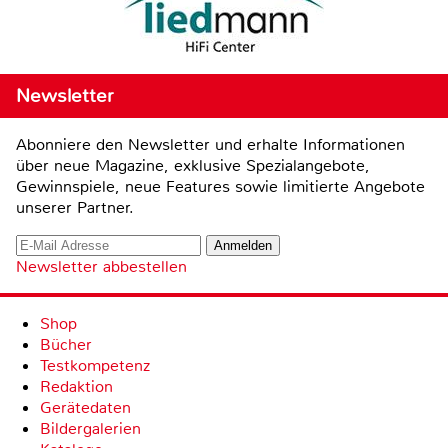
Newsletter
Abonniere den Newsletter und erhalte Informationen
über neue Magazine, exklusive Spezialangebote,
Gewinnspiele, neue Features sowie limitierte Angebote
unserer Partner.
Newsletter abbestellen
Shop
Bücher
Testkompetenz
Redaktion
Gerätedaten
Bildergalerien