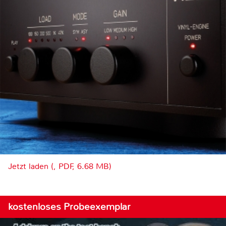
Jetzt laden (, PDF, 6.68 MB)
kostenloses Probeexemplar