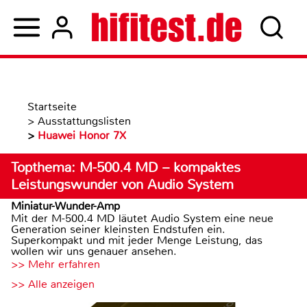
Startseite
>
Ausstattungslisten
>
Huawei Honor 7X
Topthema: M-500.4 MD – kompaktes
Leistungswunder von Audio System
Miniatur-Wunder-Amp
Mit der M-500.4 MD läutet Audio System eine neue
Generation seiner kleinsten Endstufen ein.
Superkompakt und mit jeder Menge Leistung, das
wollen wir uns genauer ansehen.
>> Mehr erfahren
>> Alle anzeigen