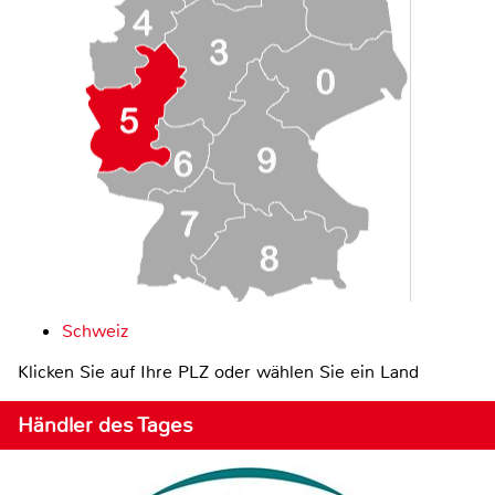
Schweiz
Klicken Sie auf Ihre PLZ oder wählen Sie ein Land
Händler des Tages