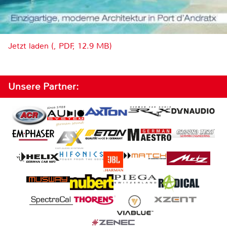
Jetzt laden (, PDF, 12.9 MB)
Unsere Partner: