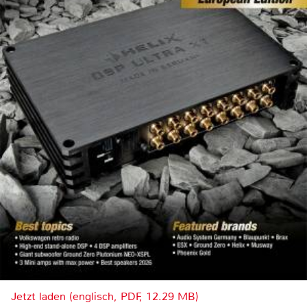
Jetzt laden (englisch, PDF, 12.29 MB)