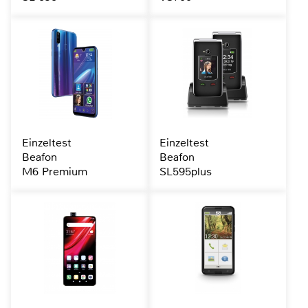
Einzeltest
Einzeltest
Beafon
Beafon
M6 Premium
SL595plus