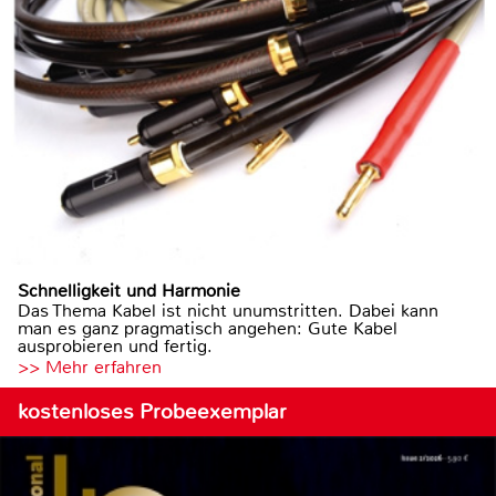
Schnelligkeit und Harmonie
Das Thema Kabel ist nicht unumstritten. Dabei kann
man es ganz pragmatisch angehen: Gute Kabel
ausprobieren und fertig.
>> Mehr erfahren
kostenloses Probeexemplar