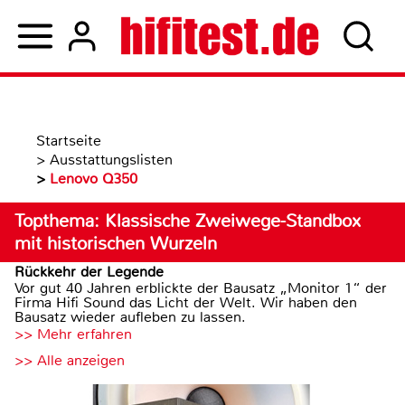
Startseite
>
Ausstattungslisten
>
Lenovo Q350
Topthema: Klassische Zweiwege-Standbox
mit historischen Wurzeln
Rückkehr der Legende
Vor gut 40 Jahren erblickte der Bausatz „Monitor 1“ der
Firma Hifi Sound das Licht der Welt. Wir haben den
Bausatz wieder aufleben zu lassen.
>> Mehr erfahren
>> Alle anzeigen