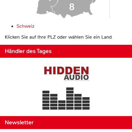
Schweiz
Klicken Sie auf Ihre PLZ oder wählen Sie ein Land
Händler des Tages
Newsletter