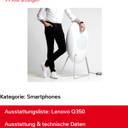
>> Alle anzeigen
Kategorie: Smartphones
Ausstattungsliste: Lenovo Q350
Ausstattung & technische Daten