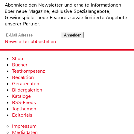
Abonniere den Newsletter und erhalte Informationen
über neue Magazine, exklusive Spezialangebote,
Gewinnspiele, neue Features sowie limitierte Angebote
unserer Partner.
Newsletter abbestellen
Shop
Bücher
Testkompetenz
Redaktion
Gerätedaten
Bildergalerien
Kataloge
RSS-Feeds
Topthemen
Editorials
Impressum
Mediadaten