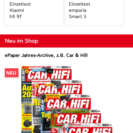
Einzeltest
Einzeltest
Xiaomi
emporia
Mi 9T
Smart.3
Neu im Shop
ePaper Jahres-Archive, z.B. Car & Hifi