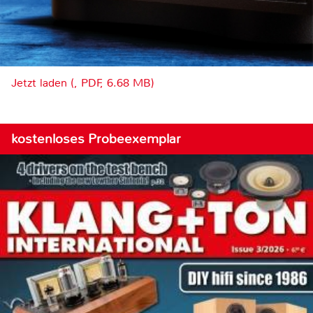
Jetzt laden (, PDF, 6.68 MB)
kostenloses Probeexemplar