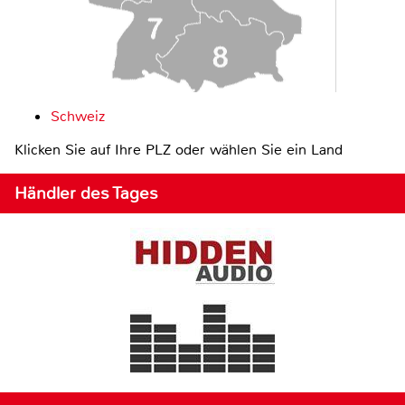
Schweiz
Klicken Sie auf Ihre PLZ oder wählen Sie ein Land
Händler des Tages