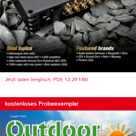
Jetzt laden (englisch, PDF, 12.29 MB)
kostenloses Probeexemplar