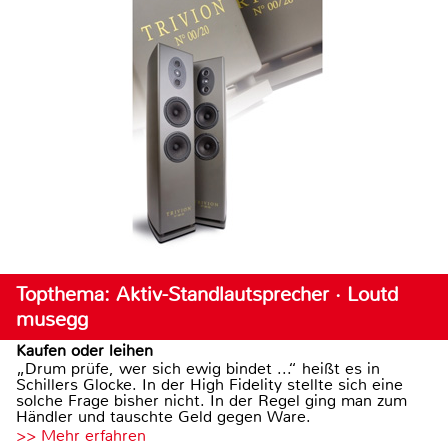
Topthema: Aktiv-Standlautsprecher · Loutd
musegg
Kaufen oder leihen
„Drum prüfe, wer sich ewig bindet ...“ heißt es in
Schillers Glocke. In der High Fidelity stellte sich eine
solche Frage bisher nicht. In der Regel ging man zum
Händler und tauschte Geld gegen Ware.
>> Mehr erfahren