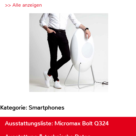
>> Alle anzeigen
Kategorie: Smartphones
Ausstattungsliste: Micromax Bolt Q324