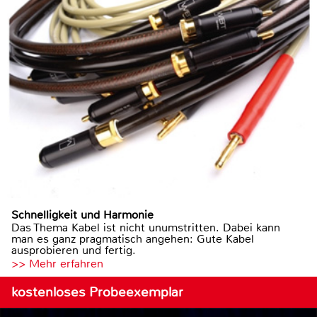
Schnelligkeit und Harmonie
Das Thema Kabel ist nicht unumstritten. Dabei kann
man es ganz pragmatisch angehen: Gute Kabel
ausprobieren und fertig.
>> Mehr erfahren
kostenloses Probeexemplar