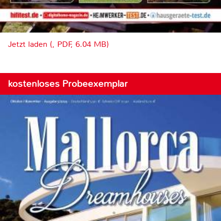
Jetzt laden (, PDF, 6.04 MB)
kostenloses Probeexemplar