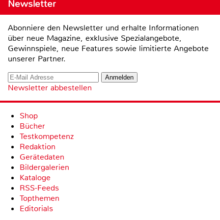
Newsletter
Abonniere den Newsletter und erhalte Informationen
über neue Magazine, exklusive Spezialangebote,
Gewinnspiele, neue Features sowie limitierte Angebote
unserer Partner.
Newsletter abbestellen
Shop
Bücher
Testkompetenz
Redaktion
Gerätedaten
Bildergalerien
Kataloge
RSS-Feeds
Topthemen
Editorials