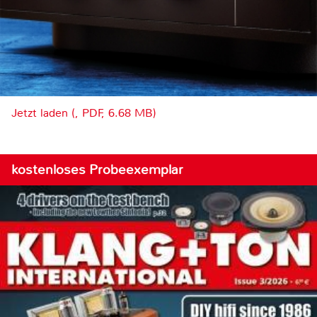
Jetzt laden (, PDF, 6.68 MB)
kostenloses Probeexemplar