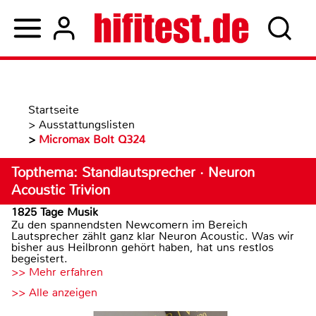
Startseite
>
Ausstattungslisten
>
Micromax Bolt Q324
Topthema: Standlautsprecher · Neuron
Acoustic Trivion
1825 Tage Musik
Zu den spannendsten Newcomern im Bereich
Lautsprecher zählt ganz klar Neuron Acoustic. Was wir
bisher aus Heilbronn gehört haben, hat uns restlos
begeistert.
>> Mehr erfahren
>> Alle anzeigen