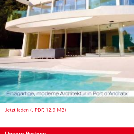
Jetzt laden (, PDF, 12.9 MB)
Unsere Partner: