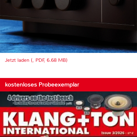
Jetzt laden (, PDF, 6.68 MB)
kostenloses Probeexemplar