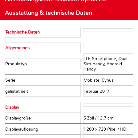
Ausstattung & technische Daten
Technische Daten
Allgemeines
LTE Smartphone, Dual-
Produkttyp
Sim Handy, Android
Handy
Serie
Mobistel Cynus
gelistet seit
Februar 2017
Display
Displaygröße
5 Zoll / 12,7 cm
Displayauflösung
1.280 x 720 Pixel / HD