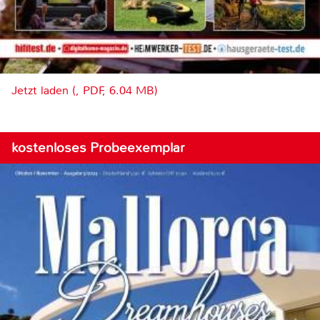
Jetzt laden (, PDF, 6.04 MB)
kostenloses Probeexemplar