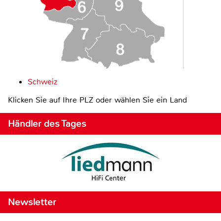
Schweiz
Klicken Sie auf Ihre PLZ oder wählen Sie ein Land
Händler des Tages
Newsletter