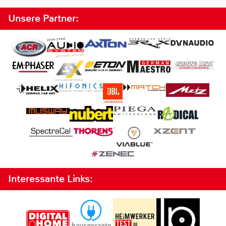
Unsere Partner:
Interessante Links: