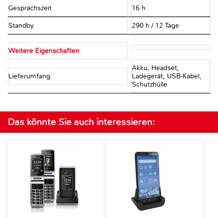
Gesprächszeit
16 h
Standby
290 h / 12 Tage
Weitere Eigenschaften
Akku, Headset,
Lieferumfang
Ladegerät, USB-Kabel,
Schutzhülle
Das könnte Sie auch interessieren: