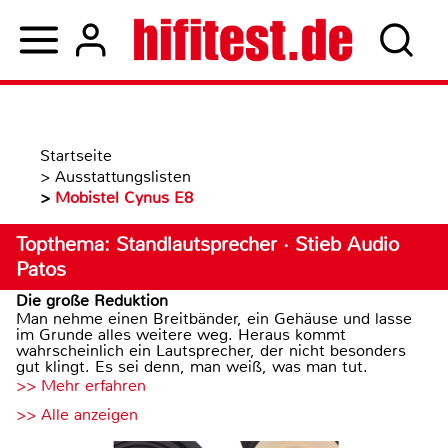
Startseite
>
Ausstattungslisten
>
Mobistel Cynus E8
Topthema: Standlautsprecher · Stieb Audio
Patos
Die große Reduktion
Man nehme einen Breitbänder, ein Gehäuse und lasse
im Grunde alles weitere weg. Heraus kommt
wahrscheinlich ein Lautsprecher, der nicht besonders
gut klingt. Es sei denn, man weiß, was man tut.
>> Mehr erfahren
>> Alle anzeigen