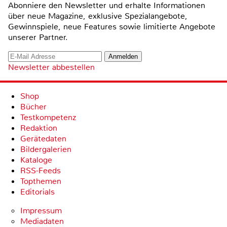
Abonniere den Newsletter und erhalte Informationen
über neue Magazine, exklusive Spezialangebote,
Gewinnspiele, neue Features sowie limitierte Angebote
unserer Partner.
Newsletter abbestellen
Shop
Bücher
Testkompetenz
Redaktion
Gerätedaten
Bildergalerien
Kataloge
RSS-Feeds
Topthemen
Editorials
Impressum
Mediadaten