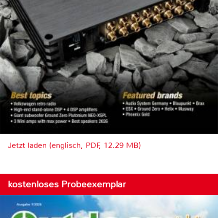
Jetzt laden (englisch, PDF, 12.29 MB)
kostenloses Probeexemplar