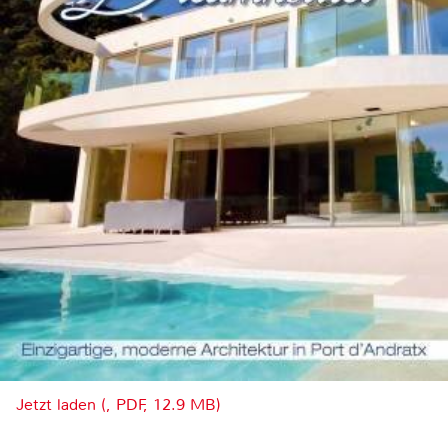
Jetzt laden (, PDF, 12.9 MB)