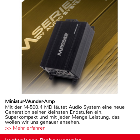
Miniatur-Wunder-Amp
Mit der M-500.4 MD läutet Audio System eine neue
Generation seiner kleinsten Endstufen ein.
Superkompakt und mit jeder Menge Leistung, das
wollen wir uns genauer ansehen.
>> Mehr erfahren