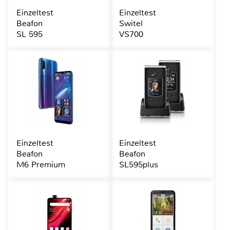
Einzeltest
Einzeltest
Beafon
Switel
SL 595
VS700
Einzeltest
Einzeltest
Beafon
Beafon
M6 Premium
SL595plus