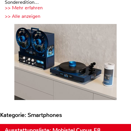
Sonderedition...
>> Mehr erfahren
>> Alle anzeigen
Kategorie: Smartphones
Ausstattungsliste: Mobistel Cynus E8