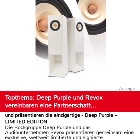
Anzeige
Topthema: Deep Purple und Revox
vereinbaren eine Partnerschaft…
und präsentieren die einzigartige - Deep Purple –
LIMITED EDITION
Die Rockgruppe Deep Purple und das
Audiounternehmen Revox präsentieren gemeinsam eine
exklusive, weltweit limitierte und signierte