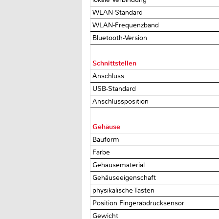
WLAN-Standard
WLAN-Frequenzband
Bluetooth-Version
Schnittstellen
Anschluss
USB-Standard
Anschlussposition
Gehäuse
Bauform
Farbe
Gehäusematerial
Gehäuseeigenschaft
physikalische Tasten
Position Fingerabdrucksensor
Gewicht