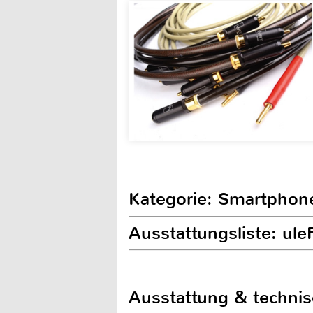
Kategorie: Smartphon
Ausstattungsliste: ul
Ausstattung & techni