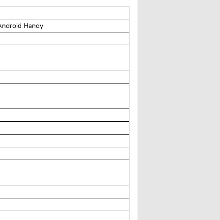
Android Handy