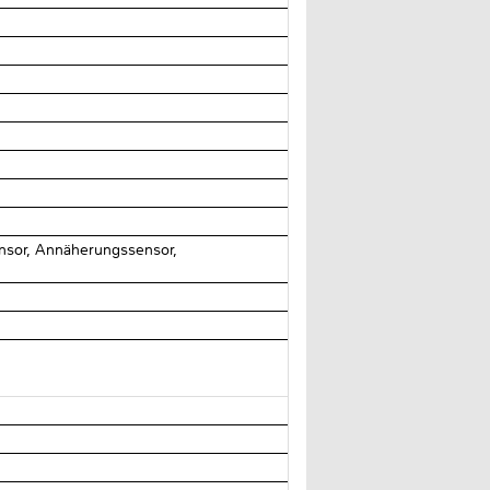
ensor, Annäherungssensor,