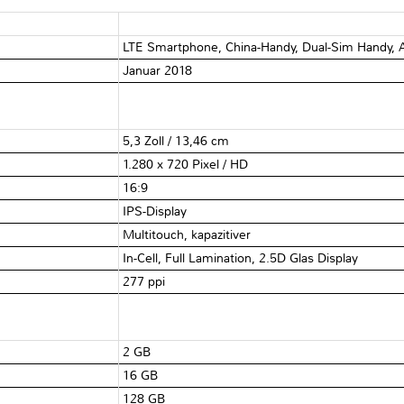
LTE Smartphone, China-Handy, Dual-Sim Handy, 
Januar 2018
5,3 Zoll / 13,46 cm
1.280 x 720 Pixel / HD
16:9
IPS-Display
Multitouch, kapazitiver
In-Cell, Full Lamination, 2.5D Glas Display
277 ppi
2 GB
16 GB
128 GB