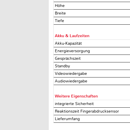
Höhe
Breite
Tiefe
Akku & Laufzeiten
Akku-Kapazität
Energieversorgung
Gesprächszeit
Standby
Videowiedergabe
Audiowiedergabe
Weitere Eigenschaften
integrierte Sicherheit
Reaktionszeit Fingerabdrucksensor
Lieferumfang