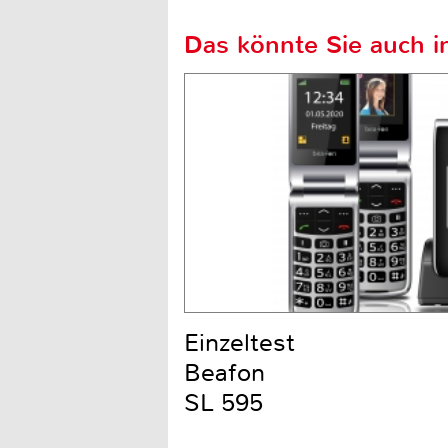
Das könnte Sie auch in
Einzeltest
Beafon
SL 595