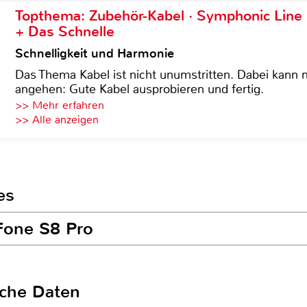
Topthema: Zubehör-Kabel · Symphonic Lin
+ Das Schnelle
Schnelligkeit und Harmonie
Das Thema Kabel ist nicht unumstritten. Dabei kann
angehen: Gute Kabel ausprobieren und fertig.
>> Mehr erfahren
>> Alle anzeigen
es
eFone S8 Pro
sche Daten