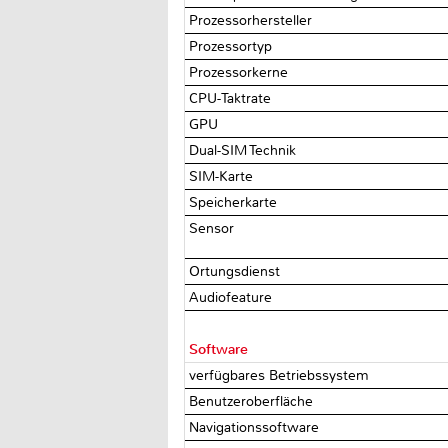
Prozessorhersteller
Prozessortyp
Prozessorkerne
CPU-Taktrate
GPU
Dual-SIM Technik
SIM-Karte
Speicherkarte
Sensor
Ortungsdienst
Audiofeature
Software
verfügbares Betriebssystem
Benutzeroberfläche
Navigationssoftware