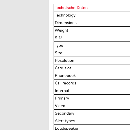
Technische Daten
Technology
Dimensions
Weight
SIM
Type
Size
Resolution
Card slot
Phonebook
Call records
Internal
Primary
Video
Secondary
Alert types
Loudspeaker