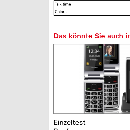
Talk time
Colors
Das könnte Sie auch in
Einzeltest