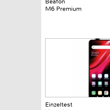
Beafon
M6 Premium
Einzeltest