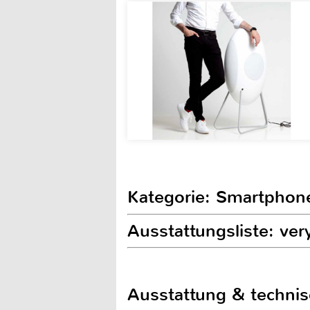
Kategorie: Smartphon
Ausstattungsliste: ver
Ausstattung & techni