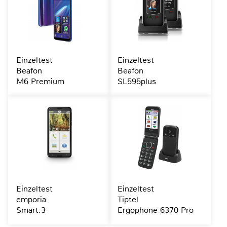
Einzeltest
Einzeltest
Beafon
Beafon
M6 Premium
SL595plus
Einzeltest
Einzeltest
emporia
Tiptel
Smart.3
Ergophone 6370 Pro