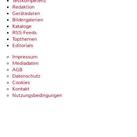
Testkompetenz
Redaktion
Gerätedaten
Bildergalerien
Kataloge
RSS-Feeds
Topthemen
Editorials
Impressum
Mediadaten
AGB
Datenschutz
Cookies
Kontakt
Nutzungsbedingungen