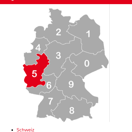
Schweiz