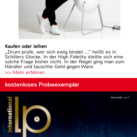
Kaufen oder leihen
„Drum prüfe, wer sich ewig bindet ...“ heißt es in
Schillers Glocke. In der High Fidelity stellte sich eine
solche Frage bisher nicht. In der Regel ging man zum
Händler und tauschte Geld gegen Ware.
>> Mehr erfahren
kostenloses Probeexemplar