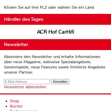
Klicken Sie auf Ihre PLZ oder wählen Sie ein Land
Händler des Tages
ACR Hof CarHifi
Newsletter
Abonniere den Newsletter und erhalte Informationen
über neue Magazine, exklusive Spezialangebote,
Gewinnspiele, neue Features sowie limitierte Angebote
unserer Partner.
Newsletter abbestellen
Shop
Bücher