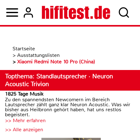
Startseite
>
Ausstattungslisten
>
Xiaomi Redmi Note 10 Pro (China)
Topthema: Standlautsprecher · Neuron
Acoustic Trivion
1825 Tage Musik
Zu den spannendsten Newcomern im Bereich
Lautsprecher zählt ganz klar Neuron Acoustic. Was wir
bisher aus Heilbronn gehört haben, hat uns restlos
begeistert.
>> Mehr erfahren
>> Alle anzeigen