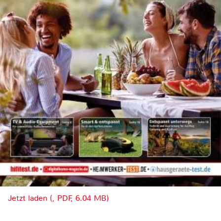
Jetzt laden (, PDF, 6.04 MB)