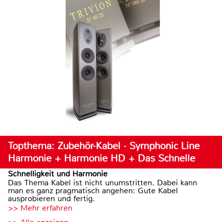
Topthema: Zubehör-Kabel · Symphonic Line
Harmonie + Harmonie HD + Das Schnelle
Schnelligkeit und Harmonie
Das Thema Kabel ist nicht unumstritten. Dabei kann
man es ganz pragmatisch angehen: Gute Kabel
ausprobieren und fertig.
>> Mehr erfahren