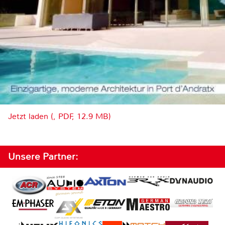
Jetzt laden (, PDF, 12.9 MB)
Unsere Partner: