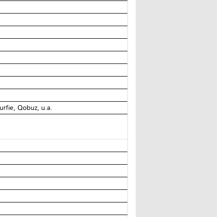
urfie, Qobuz, u.a.