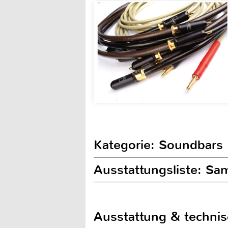
Kategorie: Soundbars
Ausstattungsliste: 
Ausstattung & techni