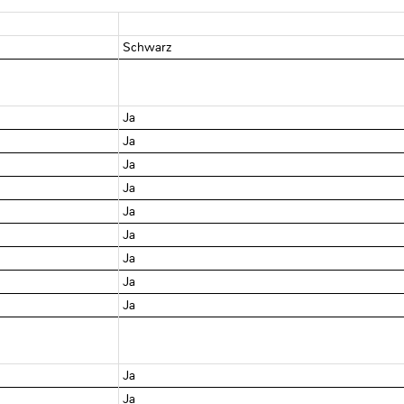
Schwarz
Ja
Ja
Ja
Ja
Ja
Ja
Ja
Ja
Ja
Ja
Ja