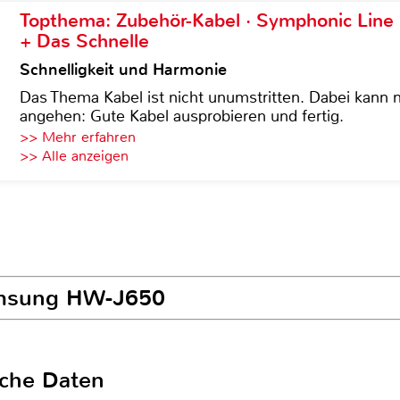
Topthema: Zubehör-Kabel · Symphonic Lin
+ Das Schnelle
Schnelligkeit und Harmonie
Das Thema Kabel ist nicht unumstritten. Dabei kann
angehen: Gute Kabel ausprobieren und fertig.
>> Mehr erfahren
>> Alle anzeigen
Samsung HW-J650
sche Daten