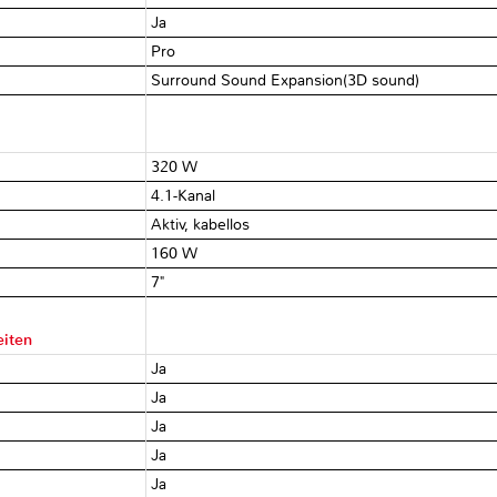
Ja
Pro
Surround Sound Expansion(3D sound)
320 W
4.1-Kanal
Aktiv, kabellos
160 W
7"
eiten
Ja
Ja
Ja
Ja
Ja