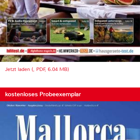
Jetzt laden (, PDF, 6.04 MB)
kostenloses Probeexemplar