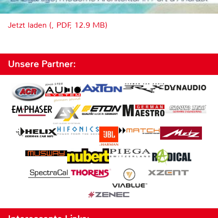
Jetzt laden (, PDF, 12.9 MB)
Unsere Partner: