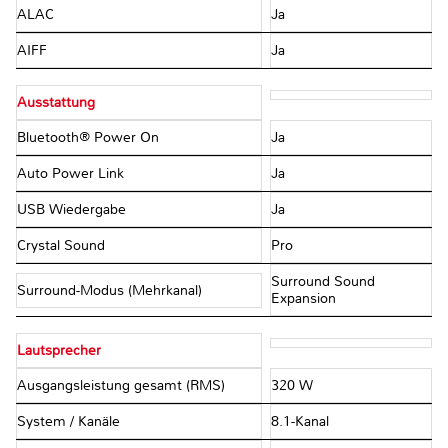
ALAC
Ja
AIFF
Ja
Ausstattung
Bluetooth® Power On
Ja
Auto Power Link
Ja
USB Wiedergabe
Ja
Crystal Sound
Pro
Surround Sound
Surround-Modus (Mehrkanal)
Expansion
Lautsprecher
Ausgangsleistung gesamt (RMS)
320 W
System / Kanäle
8.1-Kanal