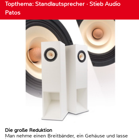
Topthema: Standlautsprecher · Stieb Audio
Patos
Die große Reduktion
Man nehme einen Breitbänder, ein Gehäuse und lasse