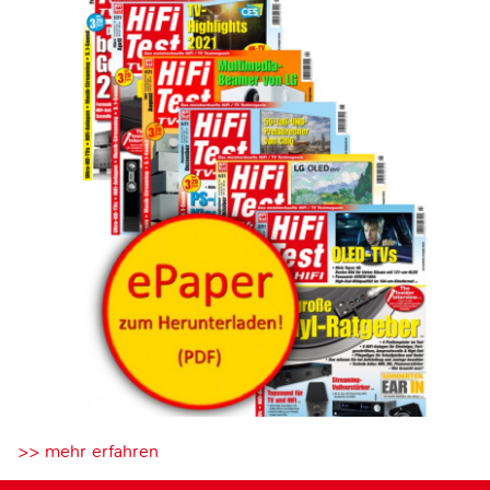
>> mehr erfahren