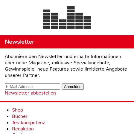
Newsletter
Abonniere den Newsletter und erhalte Informationen
über neue Magazine, exklusive Spezialangebote,
Gewinnspiele, neue Features sowie limitierte Angebote
unserer Partner.
Newsletter abbestellen
Shop
Bücher
Testkompetenz
Redaktion