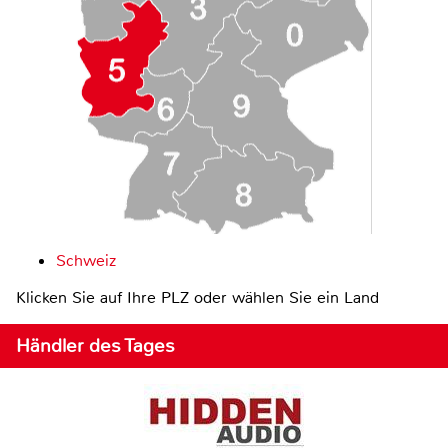
Schweiz
Klicken Sie auf Ihre PLZ oder wählen Sie ein Land
Händler des Tages