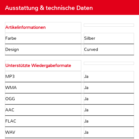
Ausstattung & technische Daten
Artikelinformationen
Farbe
Silber
Design
Curved
Unterstützte Wiedergabeformate
MP3
Ja
WMA
Ja
OGG
Ja
AAC
Ja
FLAC
Ja
WAV
Ja