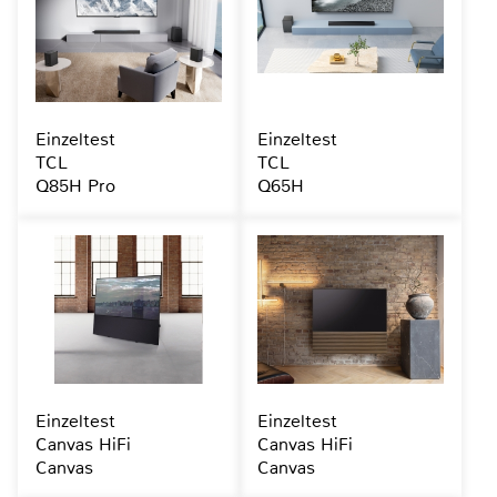
Einzeltest
Einzeltest
TCL
TCL
Q85H Pro
Q65H
Einzeltest
Einzeltest
Canvas HiFi
Canvas HiFi
Canvas
Canvas