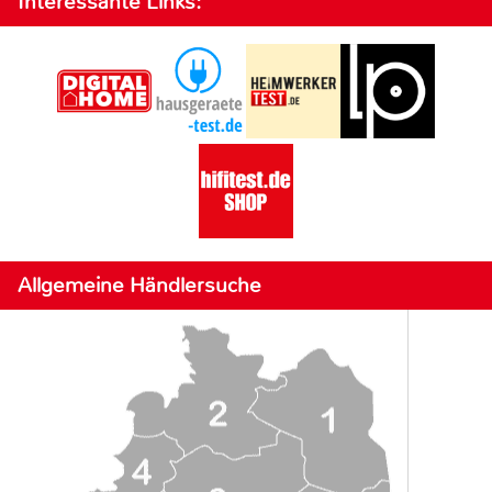
Interessante Links:
Allgemeine Händlersuche