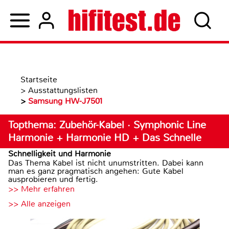
Startseite
>
Ausstattungslisten
>
Samsung HW-J7501
Topthema: Zubehör-Kabel · Symphonic Line
Harmonie + Harmonie HD + Das Schnelle
Schnelligkeit und Harmonie
Das Thema Kabel ist nicht unumstritten. Dabei kann
man es ganz pragmatisch angehen: Gute Kabel
ausprobieren und fertig.
>> Mehr erfahren
>> Alle anzeigen