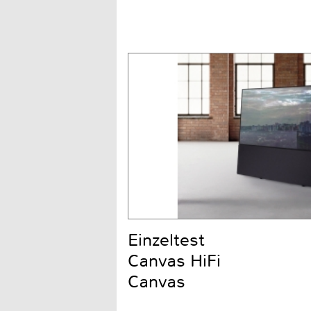
Einzeltest
Canvas HiFi
Canvas