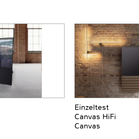
Einzeltest
Canvas HiFi
Canvas