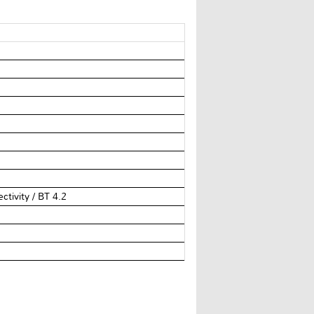
tivity / BT 4.2