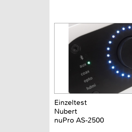
Einzeltest
Nubert
nuPro AS-2500