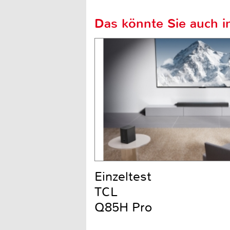
Das könnte Sie auch in
Einzeltest
TCL
Q85H Pro