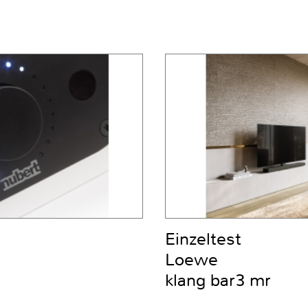
Einzeltest
Loewe
klang bar3 mr