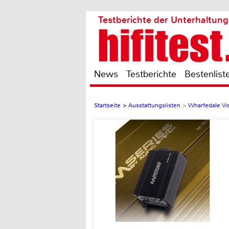
Testberichte der Unterhaltung
News
Testberichte
Bestenlist
Startseite
>
Ausstattungslisten
>
Wharfedale Vi