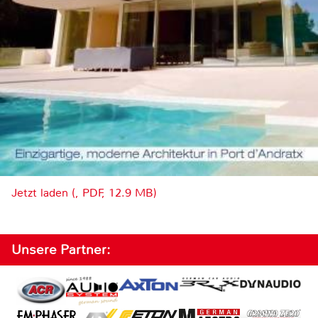
Jetzt laden (, PDF, 12.9 MB)
Unsere Partner: