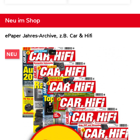
Neu im Shop
ePaper Jahres-Archive, z.B. Car & Hifi