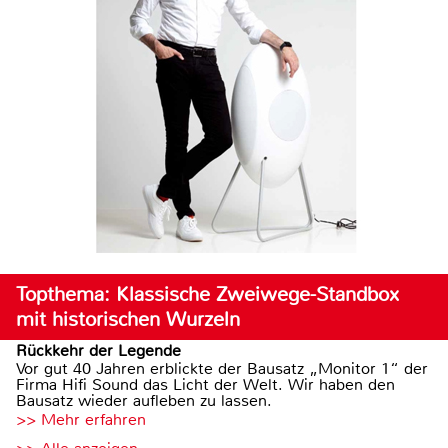
Topthema: Klassische Zweiwege-Standbox
mit historischen Wurzeln
Rückkehr der Legende
Vor gut 40 Jahren erblickte der Bausatz „Monitor 1“ der
Firma Hifi Sound das Licht der Welt. Wir haben den
Bausatz wieder aufleben zu lassen.
>> Mehr erfahren