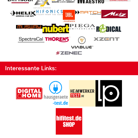
Interessante Links: