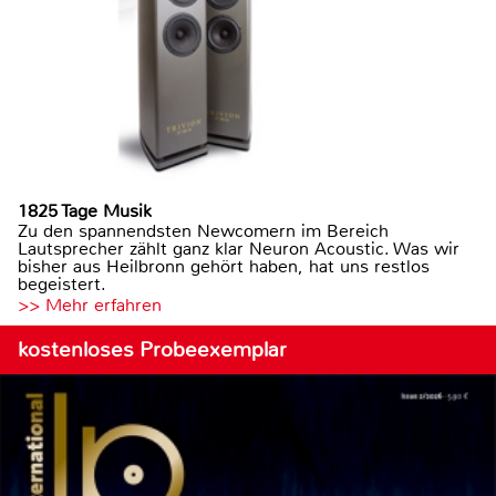
1825 Tage Musik
Zu den spannendsten Newcomern im Bereich
Lautsprecher zählt ganz klar Neuron Acoustic. Was wir
bisher aus Heilbronn gehört haben, hat uns restlos
begeistert.
>> Mehr erfahren
kostenloses Probeexemplar