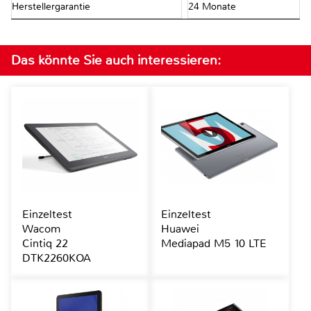
Herstellergarantie
24 Monate
Das könnte Sie auch interessieren:
Einzeltest
Einzeltest
Wacom
Huawei
Cintiq 22
Mediapad M5 10 LTE
DTK2260KOA