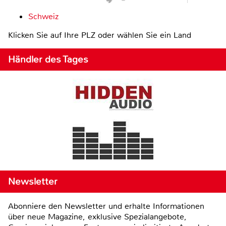
Schweiz
Klicken Sie auf Ihre PLZ oder wählen Sie ein Land
Händler des Tages
Newsletter
Abonniere den Newsletter und erhalte Informationen
über neue Magazine, exklusive Spezialangebote,