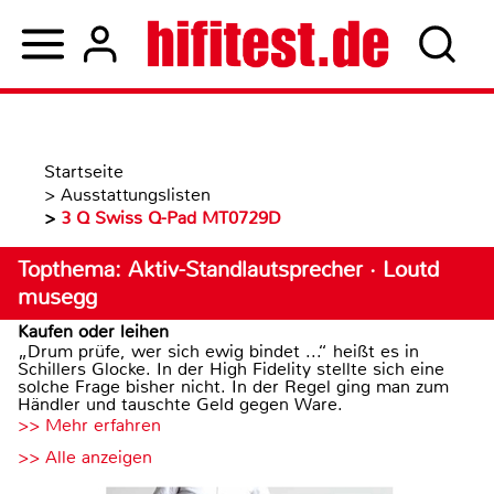
Startseite
>
Ausstattungslisten
>
3 Q Swiss Q-Pad MT0729D
Topthema: Aktiv-Standlautsprecher · Loutd
musegg
Kaufen oder leihen
„Drum prüfe, wer sich ewig bindet ...“ heißt es in
Schillers Glocke. In der High Fidelity stellte sich eine
solche Frage bisher nicht. In der Regel ging man zum
Händler und tauschte Geld gegen Ware.
>> Mehr erfahren
>> Alle anzeigen