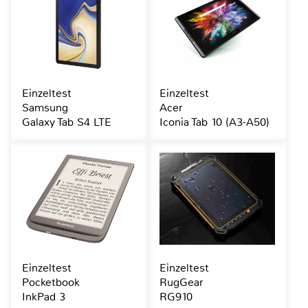
Einzeltest
Einzeltest
Samsung
Acer
Galaxy Tab S4 LTE
Iconia Tab 10 (A3-A50)
Einzeltest
Einzeltest
Pocketbook
RugGear
InkPad 3
RG910