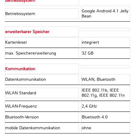
Betriebssystem
Google Android 4.1 Jelly
Betriebssystem
Bean
erweiterbarer Speicher
Kartenleser
integriert
max. Speichererweiterung
32 GB
Kommunikation
Datenkommunikation
WLAN, Bluetooth
IEEE 802.11b, IEEE
WLAN Standard
802.11g, IEEE 802.11n
WLAN-Frequenz
2,4 GHz
Bluetooth-Version
Bluetooth 4.0
mobile Datenkommunikation
ohne