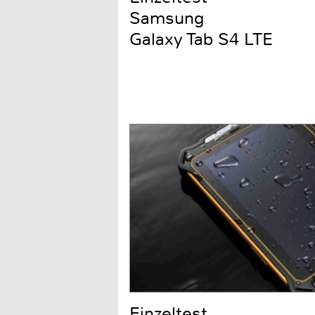
Samsung
Galaxy Tab S4 LTE
Einzeltest