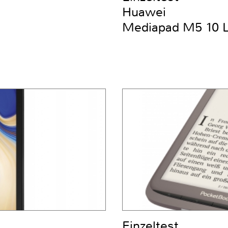
Huawei
Mediapad M5 10 
Einzeltest