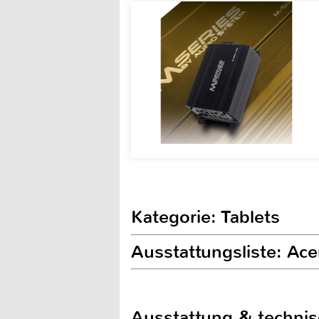
Kategorie: Tablets
Ausstattungsliste: Ace
Ausstattung & techni