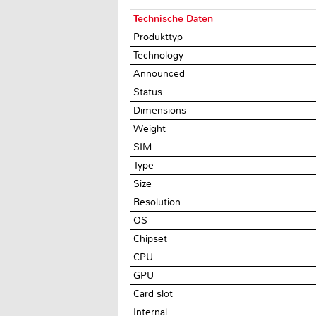
Technische Daten
Produkttyp
Technology
Announced
Status
Dimensions
Weight
SIM
Type
Size
Resolution
OS
Chipset
CPU
GPU
Card slot
Internal