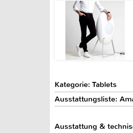
Kategorie: Tablets
Ausstattungsliste: Am
Ausstattung & techni