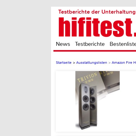
Testberichte der Unterhaltung
News
Testberichte
Bestenlist
Startseite
>
Ausstattungslisten
>
Amazon Fire H