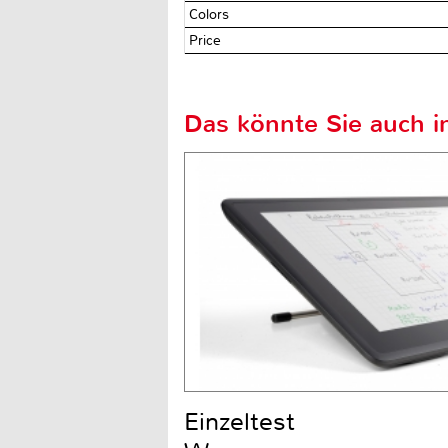
Colors
Price
Das könnte Sie auch in
Einzeltest