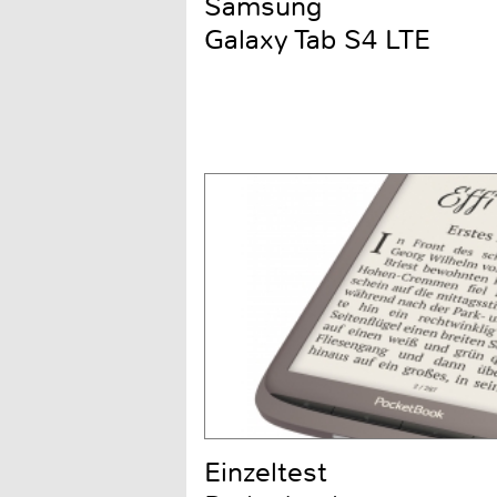
Samsung
Galaxy Tab S4 LTE
Einzeltest