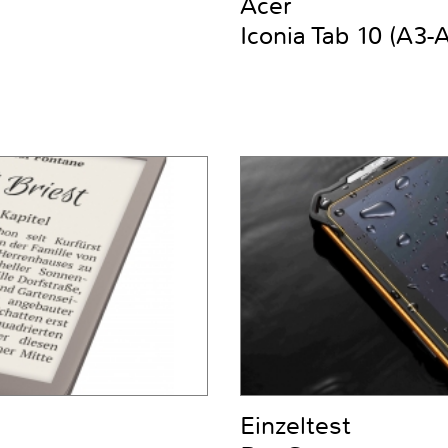
Acer
Iconia Tab 10 (A3-
Einzeltest