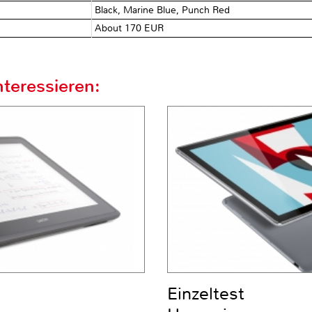
Black, Marine Blue, Punch Red
About 170 EUR
teressieren:
Einzeltest