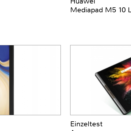
Huawei
Mediapad M5 10 
Einzeltest