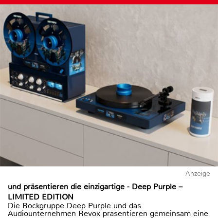
Anzeige
und präsentieren die einzigartige - Deep Purple –
LIMITED EDITION
Die Rockgruppe Deep Purple und das
Audiounternehmen Revox präsentieren gemeinsam eine