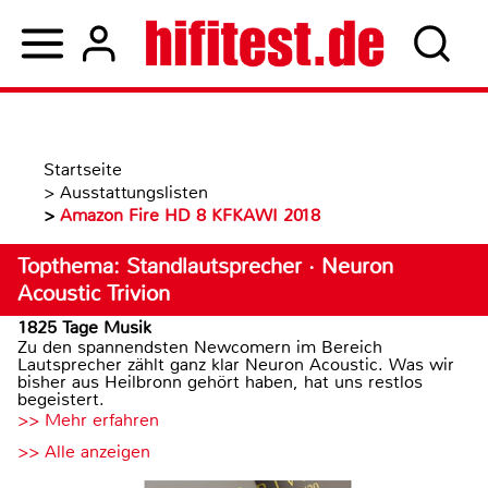
Startseite
>
Ausstattungslisten
>
Amazon Fire HD 8 KFKAWI 2018
Topthema: Standlautsprecher · Neuron
Acoustic Trivion
1825 Tage Musik
Zu den spannendsten Newcomern im Bereich
Lautsprecher zählt ganz klar Neuron Acoustic. Was wir
bisher aus Heilbronn gehört haben, hat uns restlos
begeistert.
>> Mehr erfahren
>> Alle anzeigen