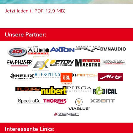
Jetzt laden (, PDF, 12.9 MB)
Unsere Partner:
Interessante Links: