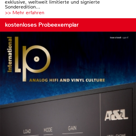
exklusive, weltweit limitierte und signierte
Sonderedition...
>> Mehr erfahren
kostenloses Probeexemplar