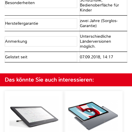
Schutzhülle,
Besonderheiten
Bedienoberfläche für
Kinder
zwei Jahre (Sorglos-
Herstellergarantie
Garantie)
Unterschiedliche
Anmerkung
Länderversionen
möglich.
Gelistet seit
07.09.2018, 14:17
Das könnte Sie auch interessieren: