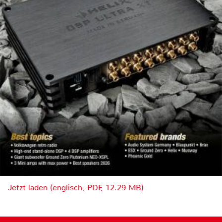
Jetzt laden (englisch, PDF, 12.29 MB)