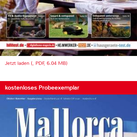
Jetzt laden (, PDF, 6.04 MB)
kostenloses Probeexemplar