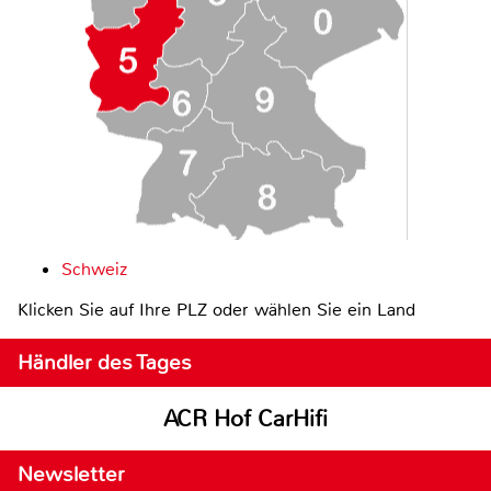
Schweiz
Klicken Sie auf Ihre PLZ oder wählen Sie ein Land
Händler des Tages
ACR Hof CarHifi
Newsletter