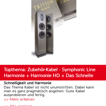
Topthema: Zubehör-Kabel · Symphonic Line
Harmonie + Harmonie HD + Das Schnelle
Schnelligkeit und Harmonie
Das Thema Kabel ist nicht unumstritten. Dabei kann
man es ganz pragmatisch angehen: Gute Kabel
ausprobieren und fertig.
>> Mehr erfahren