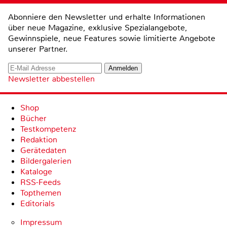
Abonniere den Newsletter und erhalte Informationen
über neue Magazine, exklusive Spezialangebote,
Gewinnspiele, neue Features sowie limitierte Angebote
unserer Partner.
Newsletter abbestellen
Shop
Bücher
Testkompetenz
Redaktion
Gerätedaten
Bildergalerien
Kataloge
RSS-Feeds
Topthemen
Editorials
Impressum