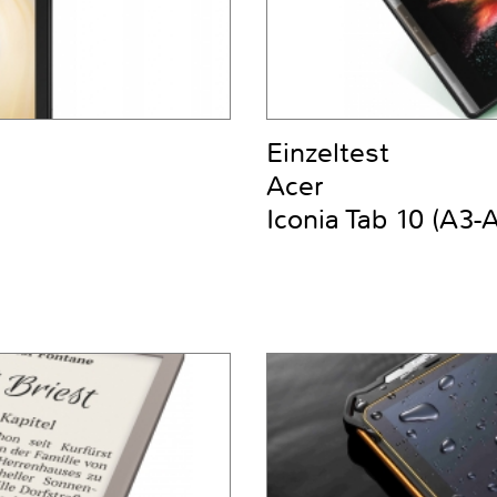
Einzeltest
Acer
Iconia Tab 10 (A3-