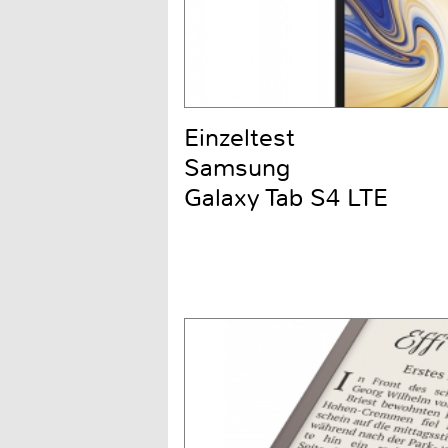
Einzeltest
Samsung
Galaxy Tab S4 LTE