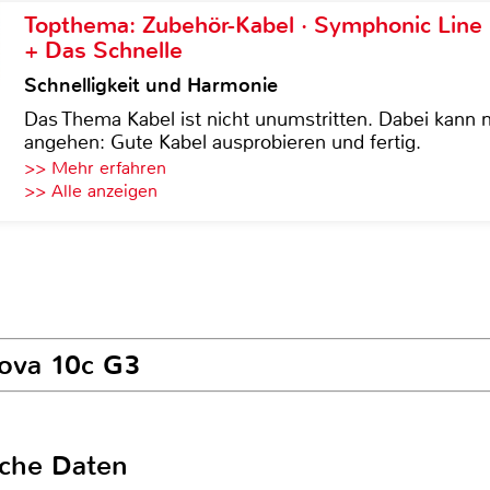
Topthema: Zubehör-Kabel · Symphonic Lin
+ Das Schnelle
Schnelligkeit und Harmonie
Das Thema Kabel ist nicht unumstritten. Dabei kann
angehen: Gute Kabel ausprobieren und fertig.
>> Mehr erfahren
>> Alle anzeigen
nova 10c G3
sche Daten