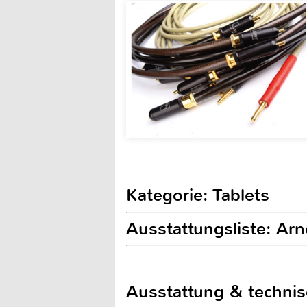
Kategorie: Tablets
Ausstattungsliste: Ar
Ausstattung & techni