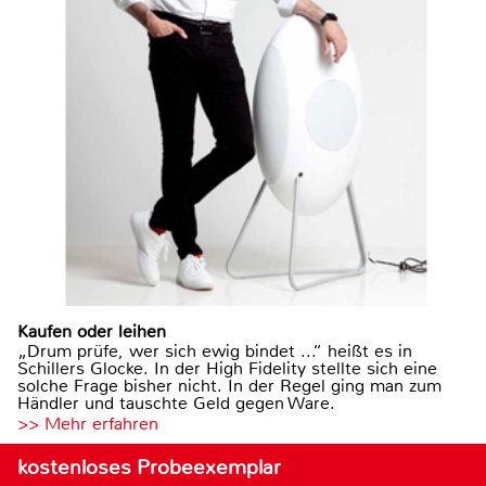
Kaufen oder leihen
„Drum prüfe, wer sich ewig bindet ...“ heißt es in
Schillers Glocke. In der High Fidelity stellte sich eine
solche Frage bisher nicht. In der Regel ging man zum
Händler und tauschte Geld gegen Ware.
>> Mehr erfahren
kostenloses Probeexemplar