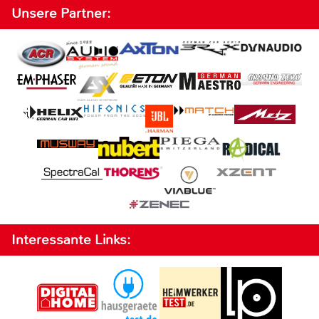
Unsere Partner:
Interessante Links: