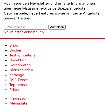
Abonniere den Newsletter und erhalte Informationen
über neue Magazine, exklusive Spezialangebote,
Gewinnspiele, neue Features sowie limitierte Angebote
unserer Partner.
Newsletter abbestellen
Shop
Bücher
Testkompetenz
Redaktion
Gerätedaten
Bildergalerien
Kataloge
RSS-Feeds
Topthemen
Editorials
Impressum
Mediadaten