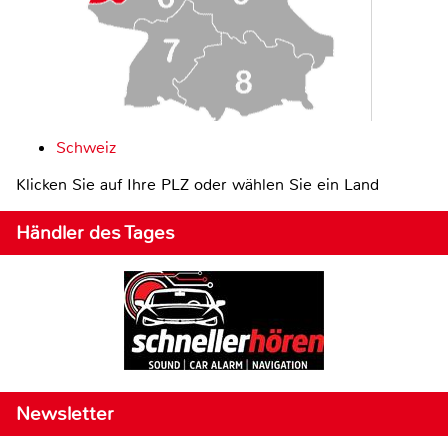
Schweiz
Klicken Sie auf Ihre PLZ oder wählen Sie ein Land
Händler des Tages
Newsletter