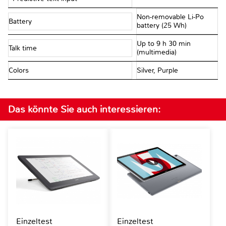
Non-removable Li-Po
Battery
battery (25 Wh)
Up to 9 h 30 min
Talk time
(multimedia)
Colors
Silver, Purple
Das könnte Sie auch interessieren:
Einzeltest
Einzeltest