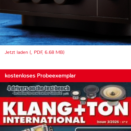
Jetzt laden (, PDF, 6.68 MB)
kostenloses Probeexemplar