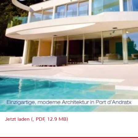
Jetzt laden (, PDF, 12.9 MB)