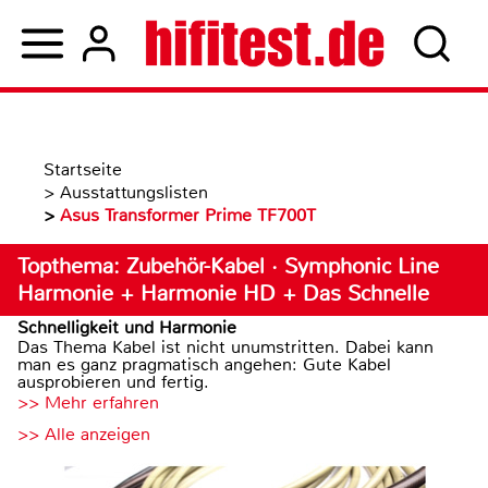
Startseite
>
Ausstattungslisten
>
Asus Transformer Prime TF700T
Topthema: Zubehör-Kabel · Symphonic Line
Harmonie + Harmonie HD + Das Schnelle
Schnelligkeit und Harmonie
Das Thema Kabel ist nicht unumstritten. Dabei kann
man es ganz pragmatisch angehen: Gute Kabel
ausprobieren und fertig.
>> Mehr erfahren
>> Alle anzeigen