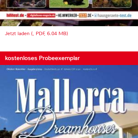
Jetzt laden (, PDF, 6.04 MB)
kostenloses Probeexemplar