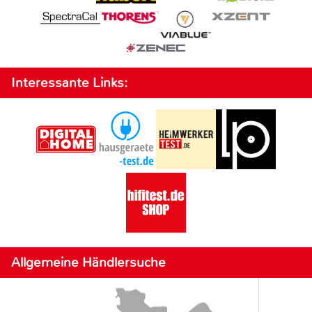
Interessante Links:
Allgemeine Händlersuche