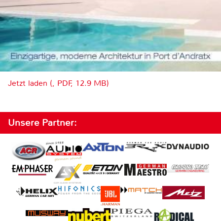
Jetzt laden (, PDF, 12.9 MB)
Unsere Partner: