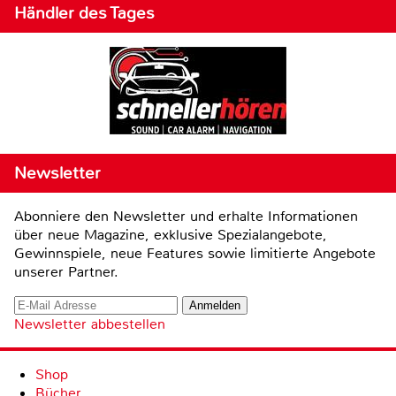
Händler des Tages
Newsletter
Abonniere den Newsletter und erhalte Informationen
über neue Magazine, exklusive Spezialangebote,
Gewinnspiele, neue Features sowie limitierte Angebote
unserer Partner.
Newsletter abbestellen
Shop
Bücher