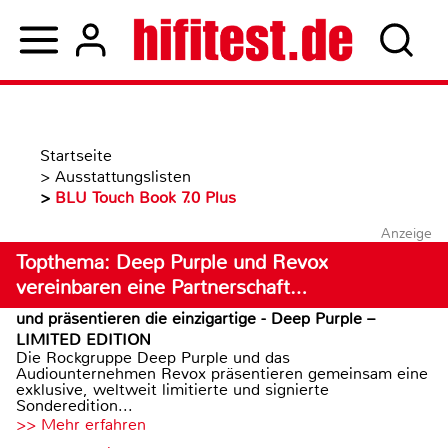
Startseite
>
Ausstattungslisten
>
BLU Touch Book 7.0 Plus
Anzeige
Topthema: Deep Purple und Revox
vereinbaren eine Partnerschaft…
und präsentieren die einzigartige - Deep Purple –
LIMITED EDITION
Die Rockgruppe Deep Purple und das
Audiounternehmen Revox präsentieren gemeinsam eine
exklusive, weltweit limitierte und signierte
Sonderedition...
>> Mehr erfahren