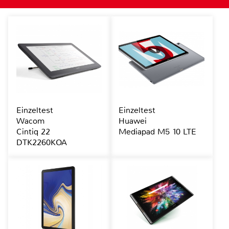
Einzeltest
Einzeltest
Wacom
Huawei
Cintiq 22
Mediapad M5 10 LTE
DTK2260KOA