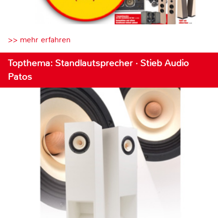
>> mehr erfahren
Topthema: Standlautsprecher · Stieb Audio
Patos