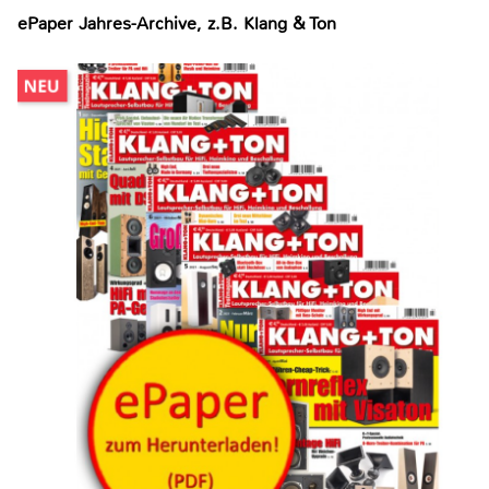
ePaper Jahres-Archive, z.B. Klang & Ton