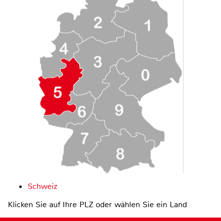
Schweiz
Klicken Sie auf Ihre PLZ oder wählen Sie ein Land