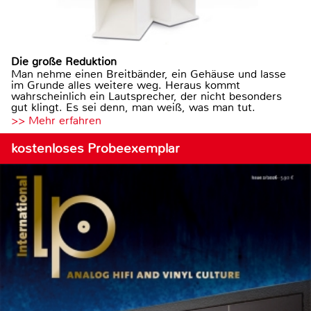
Die große Reduktion
Man nehme einen Breitbänder, ein Gehäuse und lasse
im Grunde alles weitere weg. Heraus kommt
wahrscheinlich ein Lautsprecher, der nicht besonders
gut klingt. Es sei denn, man weiß, was man tut.
>> Mehr erfahren
kostenloses Probeexemplar