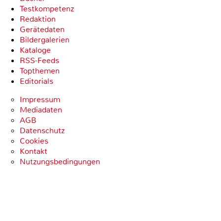
Testkompetenz
Redaktion
Gerätedaten
Bildergalerien
Kataloge
RSS-Feeds
Topthemen
Editorials
Impressum
Mediadaten
AGB
Datenschutz
Cookies
Kontakt
Nutzungsbedingungen