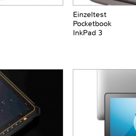
Einzeltest
Pocketbook
InkPad 3