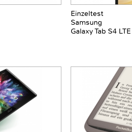
Einzeltest
Samsung
Galaxy Tab S4 LTE