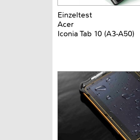
Einzeltest
Acer
Iconia Tab 10 (A3-A50)