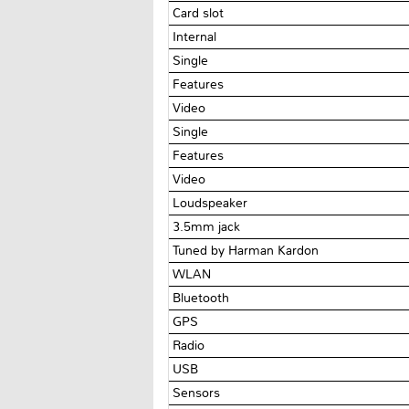
Card slot
Internal
Single
Features
Video
Single
Features
Video
Loudspeaker
3.5mm jack
Tuned by Harman Kardon
WLAN
Bluetooth
GPS
Radio
USB
Sensors