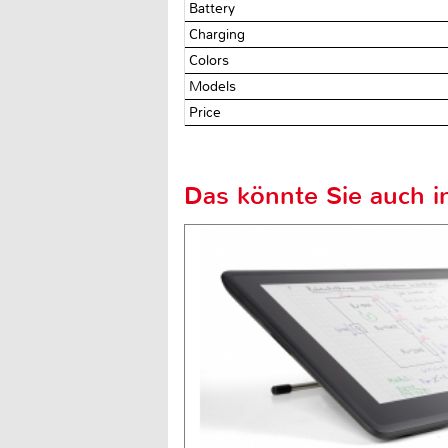
Battery
Charging
Colors
Models
Price
Das könnte Sie auch in