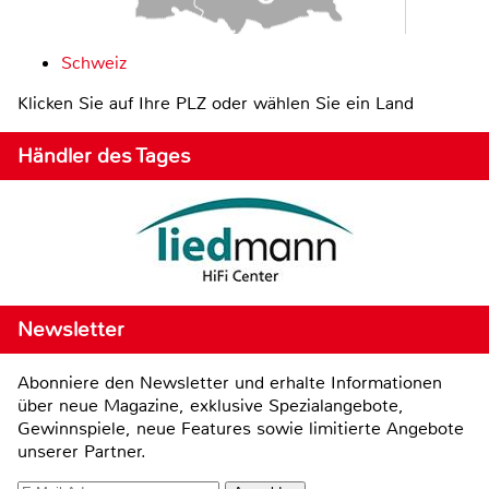
Schweiz
Klicken Sie auf Ihre PLZ oder wählen Sie ein Land
Händler des Tages
Newsletter
Abonniere den Newsletter und erhalte Informationen
über neue Magazine, exklusive Spezialangebote,
Gewinnspiele, neue Features sowie limitierte Angebote
unserer Partner.