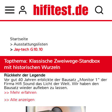
Startseite
>
Ausstattungslisten
>
Jay-tech G10.10
Topthema: Klassische Zweiwege-Standbox
mit historischen Wurzeln
Rückkehr der Legende
Vor gut 40 Jahren erblickte der Bausatz „Monitor 1“ der
Firma Hifi Sound das Licht der Welt. Wir haben den
Bausatz wieder aufleben zu lassen.
>> Mehr erfahren
>> Alle anzeigen