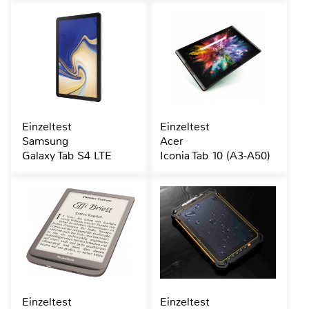
Einzeltest
Einzeltest
Samsung
Acer
Galaxy Tab S4 LTE
Iconia Tab 10 (A3-A50)
Einzeltest
Einzeltest