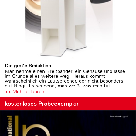
Die große Reduktion
Man nehme einen Breitbänder, ein Gehäuse und lasse
im Grunde alles weitere weg. Heraus kommt
wahrscheinlich ein Lautsprecher, der nicht besonders
gut klingt. Es sei denn, man weiß, was man tut.
>> Mehr erfahren
kostenloses Probeexemplar