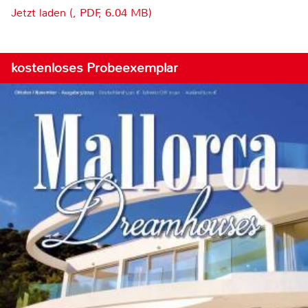
Jetzt laden (, PDF, 6.04 MB)
kostenloses Probeexemplar