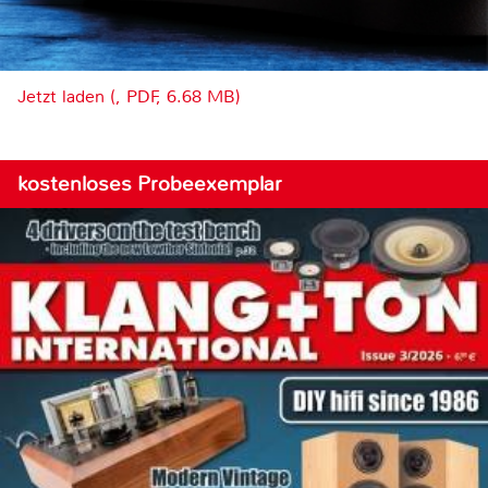
Jetzt laden (, PDF, 6.68 MB)
kostenloses Probeexemplar