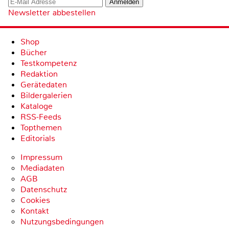
Newsletter abbestellen
Shop
Bücher
Testkompetenz
Redaktion
Gerätedaten
Bildergalerien
Kataloge
RSS-Feeds
Topthemen
Editorials
Impressum
Mediadaten
AGB
Datenschutz
Cookies
Kontakt
Nutzungsbedingungen