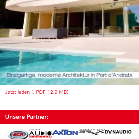
Jetzt laden (, PDF, 12.9 MB)
Unsere Partner: