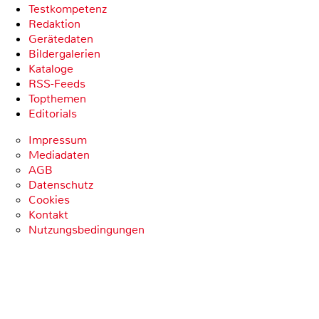
Testkompetenz
Redaktion
Gerätedaten
Bildergalerien
Kataloge
RSS-Feeds
Topthemen
Editorials
Impressum
Mediadaten
AGB
Datenschutz
Cookies
Kontakt
Nutzungsbedingungen