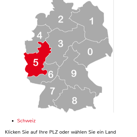
Schweiz
Klicken Sie auf Ihre PLZ oder wählen Sie ein Land