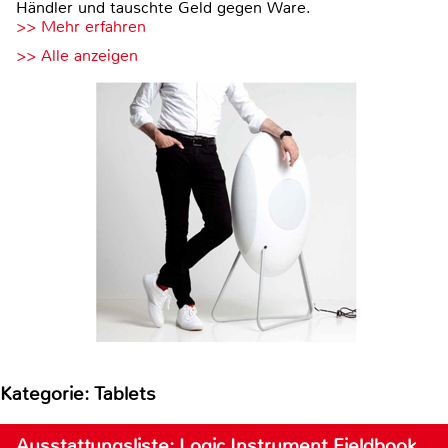
Händler und tauschte Geld gegen Ware.
>> Mehr erfahren
>> Alle anzeigen
Kategorie: Tablets
Ausstattungsliste: Logic Instrument Fieldbook