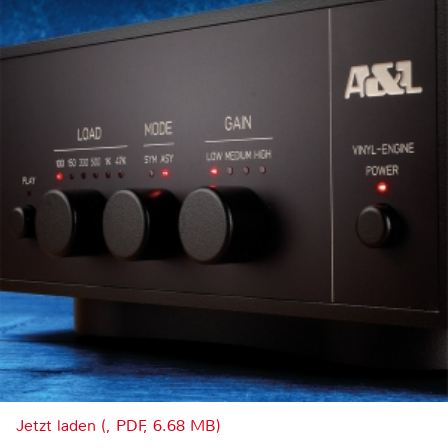
Jetzt laden (, PDF, 6.68 MB)