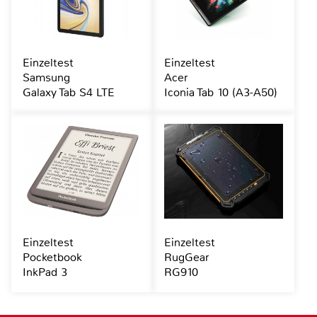
Einzeltest
Einzeltest
Samsung
Acer
Galaxy Tab S4 LTE
Iconia Tab 10 (A3-A50)
Einzeltest
Einzeltest
Pocketbook
RugGear
InkPad 3
RG910