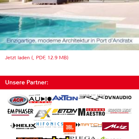
Jetzt laden (, PDF, 12.9 MB)
Unsere Partner: