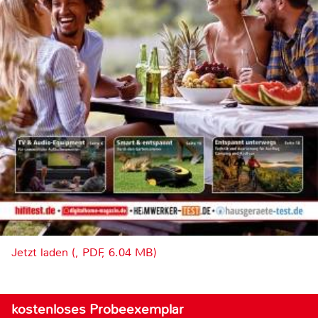
Jetzt laden (, PDF, 6.04 MB)
kostenloses Probeexemplar