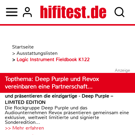
Startseite
>
Ausstattungslisten
>
Logic Instrument Fieldbook K122
Anzeige
Topthema: Deep Purple und Revox
vereinbaren eine Partnerschaft…
und präsentieren die einzigartige - Deep Purple –
LIMITED EDITION
Die Rockgruppe Deep Purple und das
Audiounternehmen Revox präsentieren gemeinsam eine
exklusive, weltweit limitierte und signierte
Sonderedition...
>> Mehr erfahren