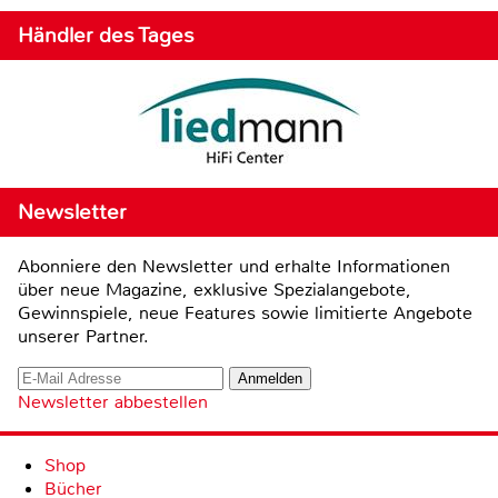
Händler des Tages
Newsletter
Abonniere den Newsletter und erhalte Informationen
über neue Magazine, exklusive Spezialangebote,
Gewinnspiele, neue Features sowie limitierte Angebote
unserer Partner.
Newsletter abbestellen
Shop
Bücher