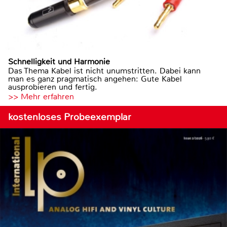
Schnelligkeit und Harmonie
Das Thema Kabel ist nicht unumstritten. Dabei kann
man es ganz pragmatisch angehen: Gute Kabel
ausprobieren und fertig.
>> Mehr erfahren
kostenloses Probeexemplar