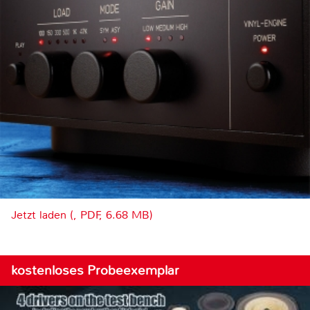
Jetzt laden (, PDF, 6.68 MB)
kostenloses Probeexemplar