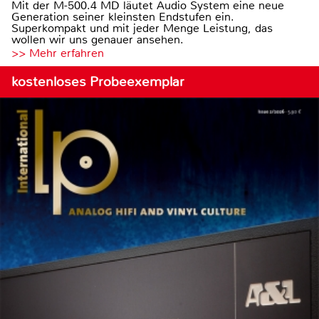
Mit der M-500.4 MD läutet Audio System eine neue
Generation seiner kleinsten Endstufen ein.
Superkompakt und mit jeder Menge Leistung, das
wollen wir uns genauer ansehen.
>> Mehr erfahren
kostenloses Probeexemplar