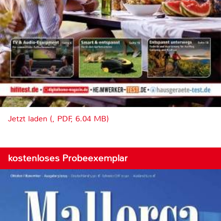
Jetzt laden (, PDF, 6.04 MB)
kostenloses Probeexemplar