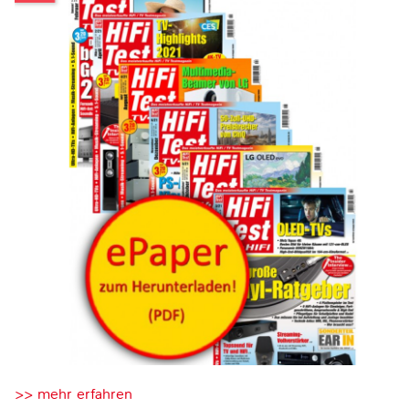
>> mehr erfahren