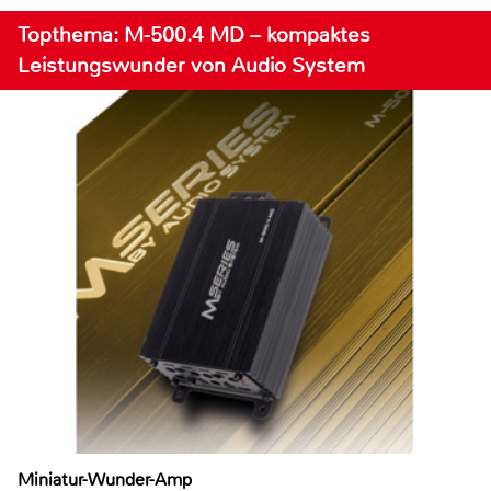
Topthema: M-500.4 MD – kompaktes
Leistungswunder von Audio System
Miniatur-Wunder-Amp