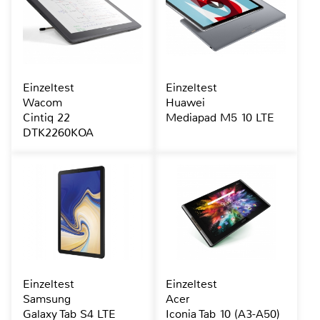
Einzeltest
Einzeltest
Wacom
Huawei
Cintiq 22
Mediapad M5 10 LTE
DTK2260KOA
Einzeltest
Einzeltest
Samsung
Acer
Galaxy Tab S4 LTE
Iconia Tab 10 (A3-A50)