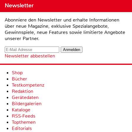
Newsletter
Abonniere den Newsletter und erhalte Informationen
über neue Magazine, exklusive Spezialangebote,
Gewinnspiele, neue Features sowie limitierte Angebote
unserer Partner.
Newsletter abbestellen
Shop
Bücher
Testkompetenz
Redaktion
Gerätedaten
Bildergalerien
Kataloge
RSS-Feeds
Topthemen
Editorials