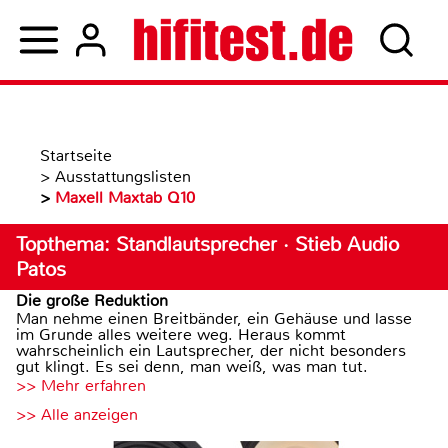
Startseite
>
Ausstattungslisten
>
Maxell Maxtab Q10
Topthema: Standlautsprecher · Stieb Audio
Patos
Die große Reduktion
Man nehme einen Breitbänder, ein Gehäuse und lasse
im Grunde alles weitere weg. Heraus kommt
wahrscheinlich ein Lautsprecher, der nicht besonders
gut klingt. Es sei denn, man weiß, was man tut.
>> Mehr erfahren
>> Alle anzeigen