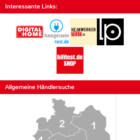
Interessante Links:
Allgemeine Händlersuche