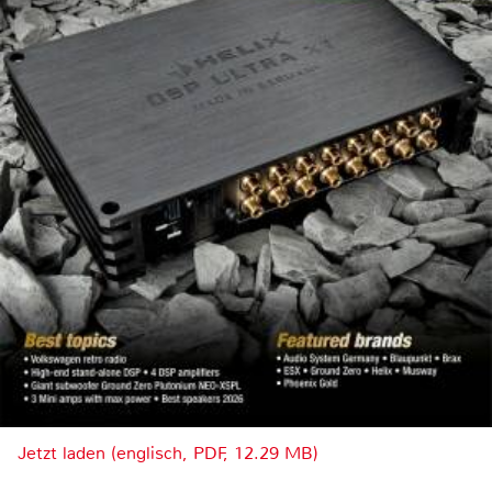
Jetzt laden (englisch, PDF, 12.29 MB)