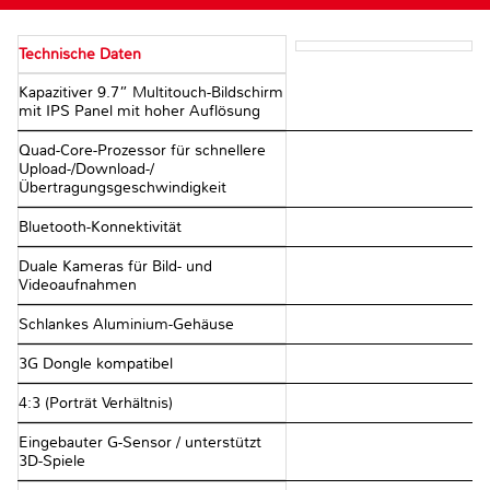
Technische Daten
Kapazitiver 9.7” Multitouch-Bildschirm
mit IPS Panel mit hoher Auflösung
Quad-Core-Prozessor für schnellere
Upload-/Download-/
Übertragungsgeschwindigkeit
Bluetooth-Konnektivität
Duale Kameras für Bild- und
Videoaufnahmen
Schlankes Aluminium-Gehäuse
3G Dongle kompatibel
4:3 (Porträt Verhältnis)
Eingebauter G-Sensor / unterstützt
3D-Spiele