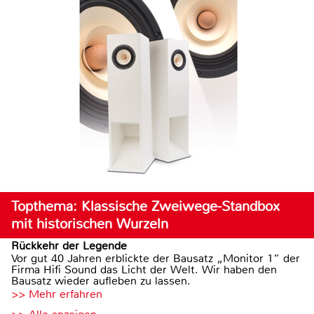
Topthema: Klassische Zweiwege-Standbox
mit historischen Wurzeln
Rückkehr der Legende
Vor gut 40 Jahren erblickte der Bausatz „Monitor 1“ der
Firma Hifi Sound das Licht der Welt. Wir haben den
Bausatz wieder aufleben zu lassen.
>> Mehr erfahren