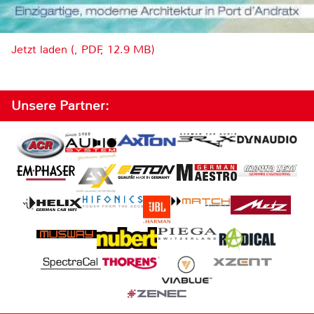
Jetzt laden (, PDF, 12.9 MB)
Unsere Partner: