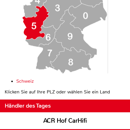
Schweiz
Klicken Sie auf Ihre PLZ oder wählen Sie ein Land
Händler des Tages
ACR Hof CarHifi