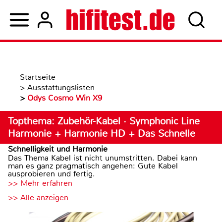
Startseite
>
Ausstattungslisten
>
Odys Cosmo Win X9
Topthema: Zubehör-Kabel · Symphonic Line
Harmonie + Harmonie HD + Das Schnelle
Schnelligkeit und Harmonie
Das Thema Kabel ist nicht unumstritten. Dabei kann
man es ganz pragmatisch angehen: Gute Kabel
ausprobieren und fertig.
>> Mehr erfahren
>> Alle anzeigen