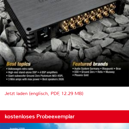
Jetzt laden (englisch, PDF, 12.29 MB)
kostenloses Probeexemplar