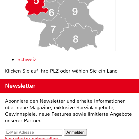
Schweiz
Klicken Sie auf Ihre PLZ oder wählen Sie ein Land
Newsletter
Abonniere den Newsletter und erhalte Informationen
über neue Magazine, exklusive Spezialangebote,
Gewinnspiele, neue Features sowie limitierte Angebote
unserer Partner.
Newsletter abbestellen