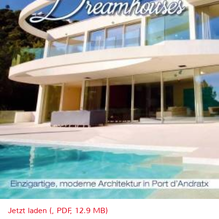
Jetzt laden (, PDF, 12.9 MB)