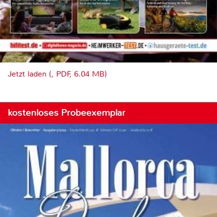
Jetzt laden (, PDF, 6.04 MB)
kostenloses Probeexemplar