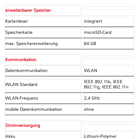
erweiterbarer Speicher
Kartenleser
integriert
Speicherkarte
microSD-Card
max. Speichererweiterung
64 GB
Kommunikation
Datenkommunikation
WLAN
IEEE 802.11b, IEEE
WLAN Standard
802.11g, IEEE 802.11n
WLAN-Frequenz
2,4 GHz
mobile Datenkommunikation
ohne
Stromversorgung
Akku
Lithium-Polymer