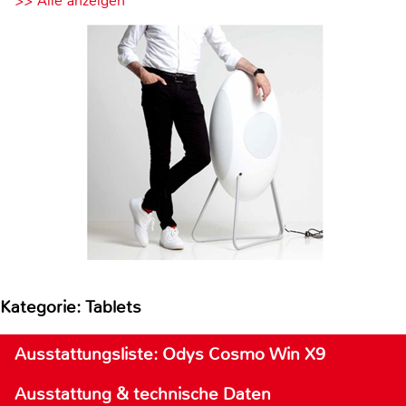
>> Alle anzeigen
Kategorie: Tablets
Ausstattungsliste: Odys Cosmo Win X9
Ausstattung & technische Daten