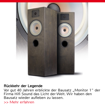
Rückkehr der Legende
Vor gut 40 Jahren erblickte der Bausatz „Monitor 1“ der
Firma Hifi Sound das Licht der Welt. Wir haben den
Bausatz wieder aufleben zu lassen.
>> Mehr erfahren