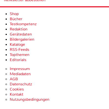
Shop
Bücher
Testkompetenz
Redaktion
Gerätedaten
Bildergalerien
Kataloge
RSS-Feeds
Topthemen
Editorials
Impressum
Mediadaten
AGB
Datenschutz
Cookies
Kontakt
Nutzungsbedingungen