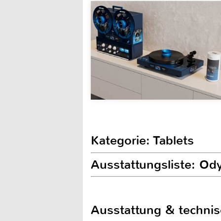
Kategorie: Tablets
Ausstattungsliste: Od
Ausstattung & techni