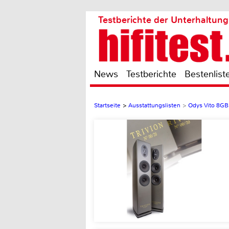
Testberichte der Unterhaltung
News
Testberichte
Bestenlist
Startseite
>
Ausstattungslisten
>
Odys Vito 8GB