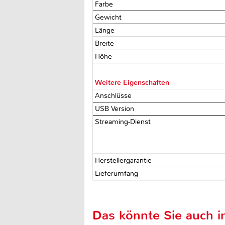
Farbe
Gewicht
Länge
Breite
Höhe
Weitere Eigenschaften
Anschlüsse
USB Version
Streaming-Dienst
Herstellergarantie
Lieferumfang
Das könnte Sie auch in