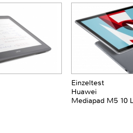
Einzeltest
Huawei
Mediapad M5 10 