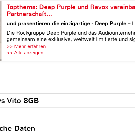
Topthema: Deep Purple und Revox vereinba
Partnerschaft…
und präsentieren die einzigartige - Deep Purple 
Die Rockgruppe Deep Purple und das Audiounterneh
gemeinsam eine exklusive, weltweit limitierte und sig
>> Mehr erfahren
>> Alle anzeigen
ys Vito 8GB
sche Daten