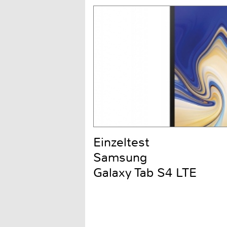
Einzeltest
Samsung
Galaxy Tab S4 LTE