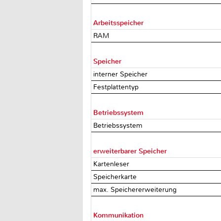
Arbeitsspeicher
RAM
Speicher
interner Speicher
Festplattentyp
Betriebssystem
Betriebssystem
erweiterbarer Speicher
Kartenleser
Speicherkarte
max. Speichererweiterung
Kommunikation