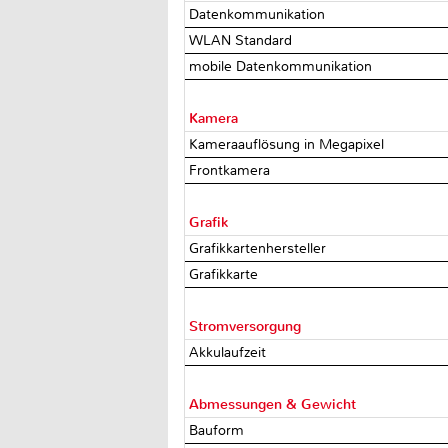
Datenkommunikation
WLAN Standard
mobile Datenkommunikation
Kamera
Kameraauflösung in Megapixel
Frontkamera
Grafik
Grafikkartenhersteller
Grafikkarte
Stromversorgung
Akkulaufzeit
Abmessungen & Gewicht
Bauform