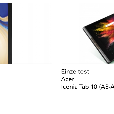
Einzeltest
Acer
Iconia Tab 10 (A3-