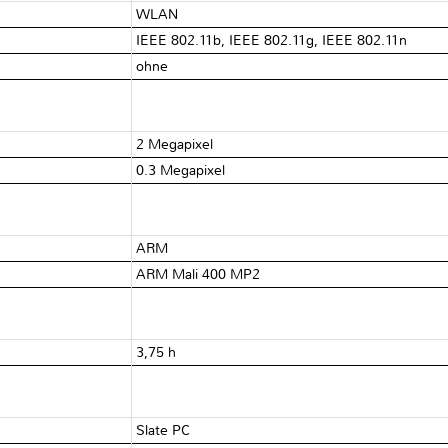
WLAN
IEEE 802.11b, IEEE 802.11g, IEEE 802.11n
ohne
2 Megapixel
0.3 Megapixel
ARM
ARM Mali 400 MP2
3,75 h
Slate PC