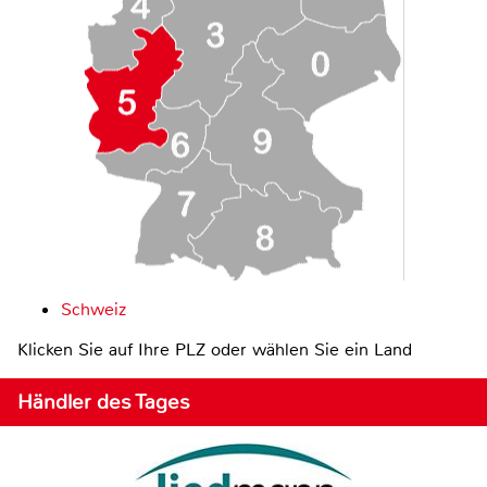
Schweiz
Klicken Sie auf Ihre PLZ oder wählen Sie ein Land
Händler des Tages