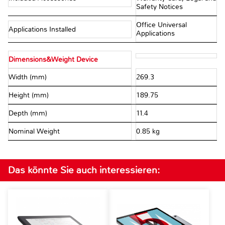
Safety Notices
Office Universal
Applications Installed
Applications
Dimensions&Weight Device
Width (mm)
269.3
Height (mm)
189.75
Depth (mm)
11.4
Nominal Weight
0.85 kg
Das könnte Sie auch interessieren: