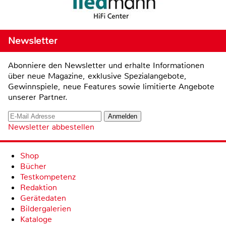
Newsletter
Abonniere den Newsletter und erhalte Informationen
über neue Magazine, exklusive Spezialangebote,
Gewinnspiele, neue Features sowie limitierte Angebote
unserer Partner.
Newsletter abbestellen
Shop
Bücher
Testkompetenz
Redaktion
Gerätedaten
Bildergalerien
Kataloge