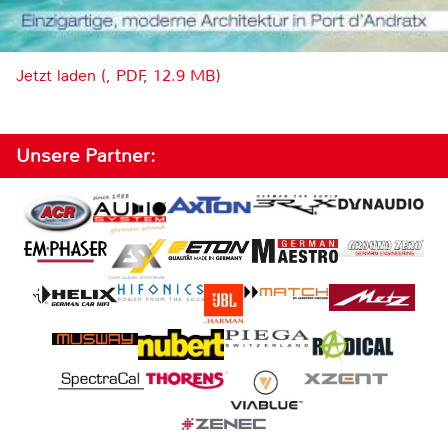
Jetzt laden (, PDF, 12.9 MB)
Unsere Partner: