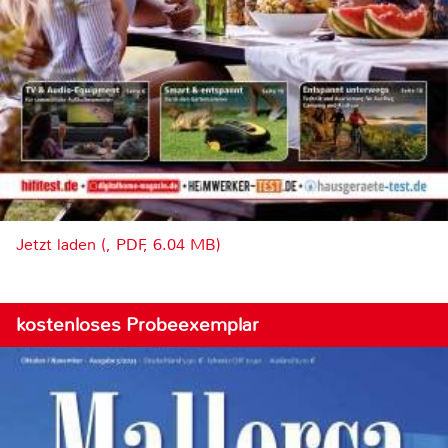
Jetzt laden (, PDF, 6.04 MB)
kostenloses Probeexemplar