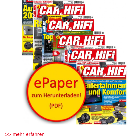
>> mehr erfahren