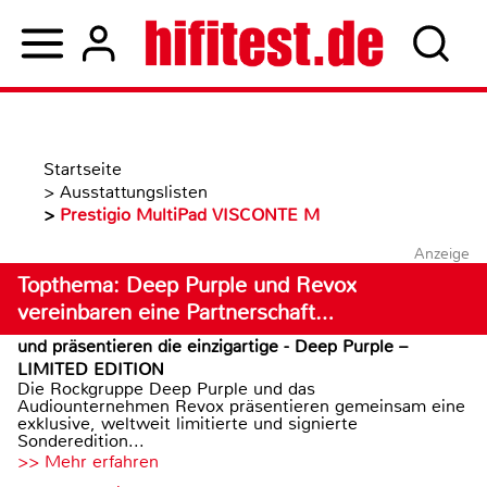
Startseite
>
Ausstattungslisten
>
Prestigio MultiPad VISCONTE M
Anzeige
Topthema: Deep Purple und Revox
vereinbaren eine Partnerschaft…
und präsentieren die einzigartige - Deep Purple –
LIMITED EDITION
Die Rockgruppe Deep Purple und das
Audiounternehmen Revox präsentieren gemeinsam eine
exklusive, weltweit limitierte und signierte
Sonderedition...
>> Mehr erfahren