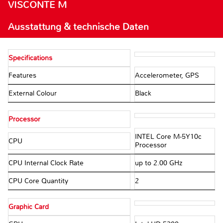
VISCONTE M
Ausstattung & technische Daten
Specifications
Features
Accelerometer, GPS
External Colour
Black
Processor
INTEL Core M-5Y10c
CPU
Processor
CPU Internal Clock Rate
up to 2.00 GHz
CPU Core Quantity
2
Graphic Card