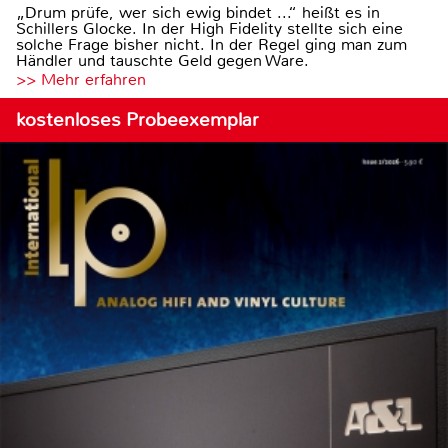
„Drum prüfe, wer sich ewig bindet ...“ heißt es in
Schillers Glocke. In der High Fidelity stellte sich eine
solche Frage bisher nicht. In der Regel ging man zum
Händler und tauschte Geld gegen Ware.
>> Mehr erfahren
kostenloses Probeexemplar