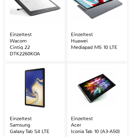
Einzeltest
Einzeltest
Wacom
Huawei
Cintiq 22
Mediapad M5 10 LTE
DTK2260KOA
Einzeltest
Einzeltest
Samsung
Acer
Galaxy Tab S4 LTE
Iconia Tab 10 (A3-A50)