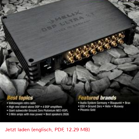
Jetzt laden (englisch, PDF, 12.29 MB)