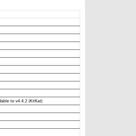
ble to v4.4.2 (KitKat)