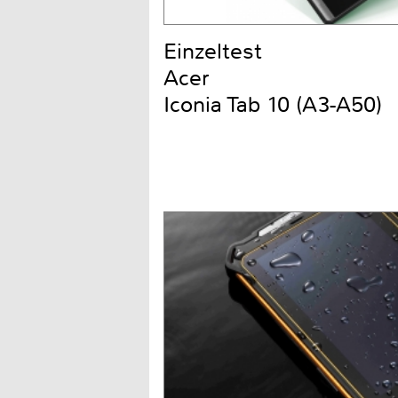
Einzeltest
Acer
Iconia Tab 10 (A3-A50)