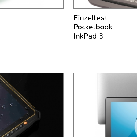
Einzeltest
Pocketbook
InkPad 3