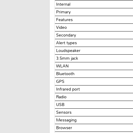
Internal
Primary
Features
Video
Secondary
Alert types
Loudspeaker
3.5mm jack
WLAN
Bluetooth
GPS
Infrared port
Radio
USB
Sensors
Messaging
Browser