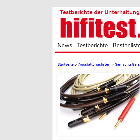
Testberichte der Unterhaltung
News
Testberichte
Bestenlist
Startseite
>
Ausstattungslisten
>
Samsung Gala