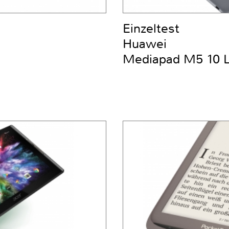
Einzeltest
Huawei
Mediapad M5 10 