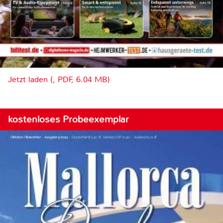
Jetzt laden (, PDF, 6.04 MB)
kostenloses Probeexemplar