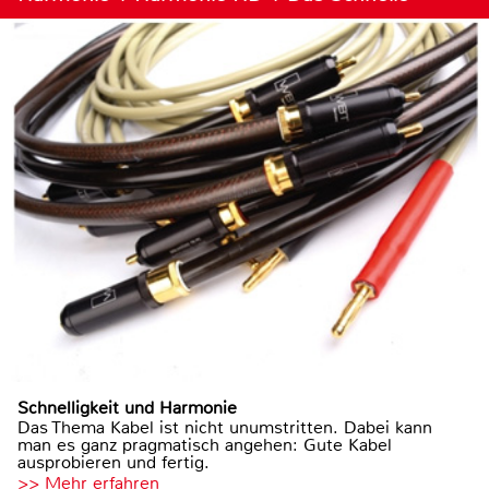
Schnelligkeit und Harmonie
Das Thema Kabel ist nicht unumstritten. Dabei kann
man es ganz pragmatisch angehen: Gute Kabel
ausprobieren und fertig.
>> Mehr erfahren