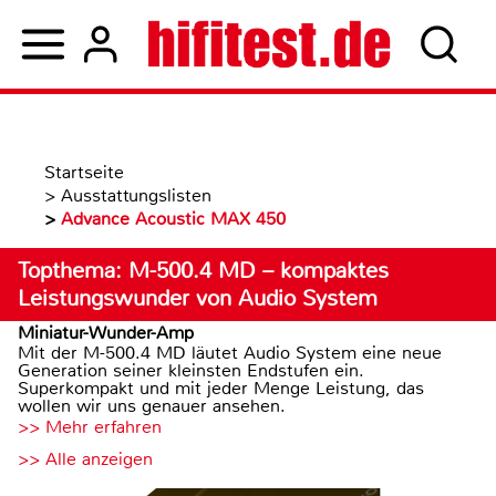
Startseite
>
Ausstattungslisten
>
Advance Acoustic MAX 450
Topthema: M-500.4 MD – kompaktes
Leistungswunder von Audio System
Miniatur-Wunder-Amp
Mit der M-500.4 MD läutet Audio System eine neue
Generation seiner kleinsten Endstufen ein.
Superkompakt und mit jeder Menge Leistung, das
wollen wir uns genauer ansehen.
>> Mehr erfahren
>> Alle anzeigen