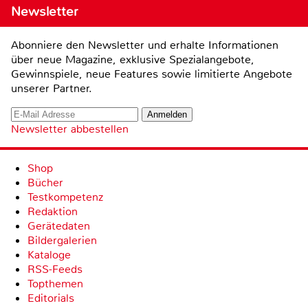
Newsletter
Abonniere den Newsletter und erhalte Informationen
über neue Magazine, exklusive Spezialangebote,
Gewinnspiele, neue Features sowie limitierte Angebote
unserer Partner.
Newsletter abbestellen
Shop
Bücher
Testkompetenz
Redaktion
Gerätedaten
Bildergalerien
Kataloge
RSS-Feeds
Topthemen
Editorials