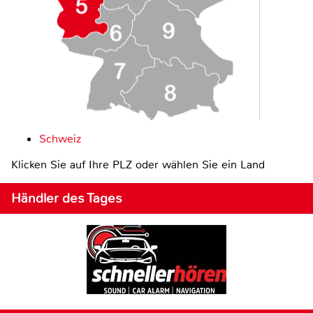
Schweiz
Klicken Sie auf Ihre PLZ oder wählen Sie ein Land
Händler des Tages