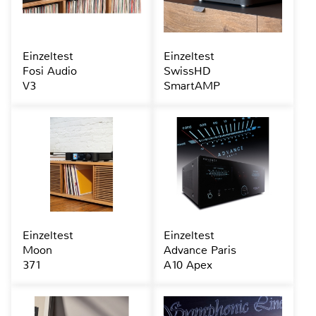
Einzeltest
Einzeltest
Fosi Audio
SwissHD
V3
SmartAMP
Einzeltest
Einzeltest
Moon
Advance Paris
371
A10 Apex