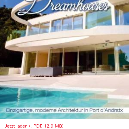
Jetzt laden (, PDF, 12.9 MB)