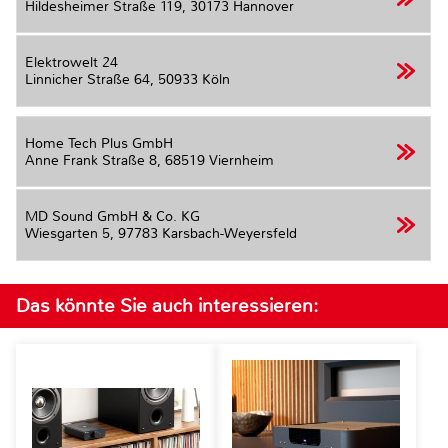
Hildesheimer Straße 119,
30173 Hannover
Elektrowelt 24
Linnicher Straße 64,
50933 Köln
Home Tech Plus GmbH
Anne Frank Straße 8,
68519 Viernheim
MD Sound GmbH & Co. KG
Wiesgarten 5,
97783 Karsbach-Weyersfeld
Das könnte Sie auch interessieren: