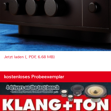
Jetzt laden (, PDF, 6.68 MB)
kostenloses Probeexemplar