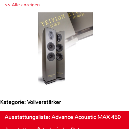
>> Alle anzeigen
Kategorie: Vollverstärker
Ausstattungsliste: Advance Acoustic MAX 450