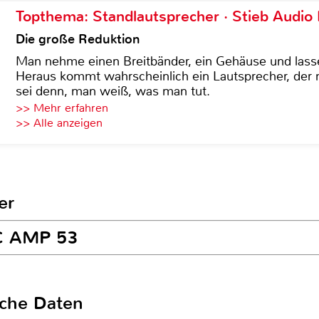
Topthema: Standlautsprecher · Stieb Audio
Die große Reduktion
Man nehme einen Breitbänder, ein Gehäuse und lass
Heraus kommt wahrscheinlich ein Lautsprecher, der n
sei denn, man weiß, was man tut.
>> Mehr erfahren
>> Alle anzeigen
er
EC AMP 53
sche Daten