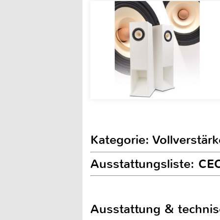
Kategorie: Vollverstärk
Ausstattungsliste: C
Ausstattung & techni