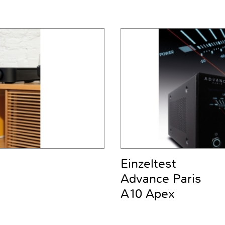
Einzeltest
Advance Paris
A10 Apex