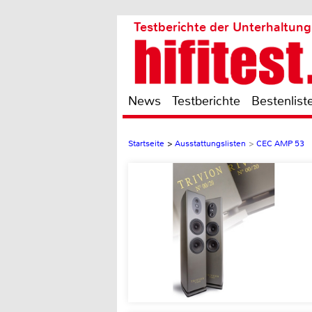
Testberichte der Unterhaltung
News
Testberichte
Bestenlist
Startseite
>
Ausstattungslisten
>
CEC AMP 53