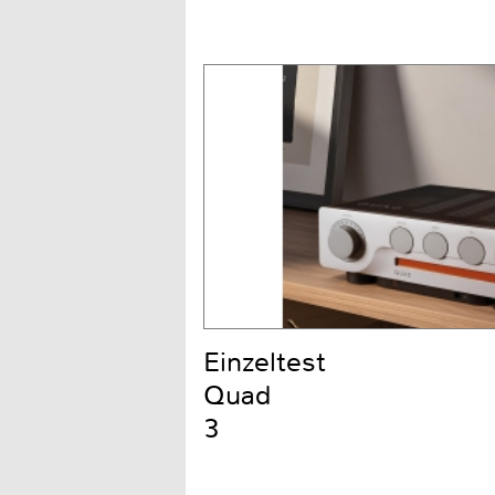
Einzeltest
Quad
3