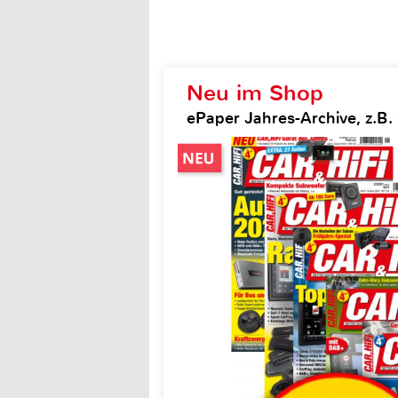
Neu im Shop
ePaper Jahres-Archive, z.B. 