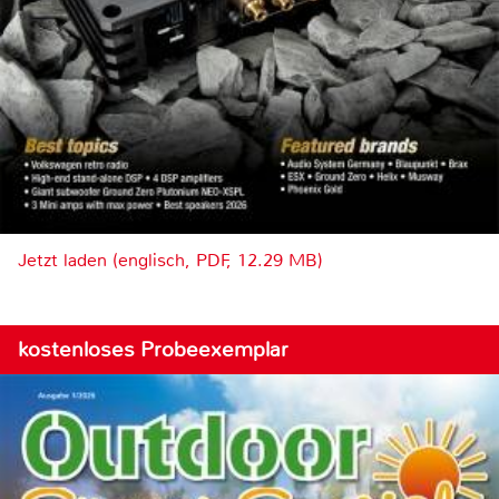
Jetzt laden (englisch, PDF, 12.29 MB)
kostenloses Probeexemplar