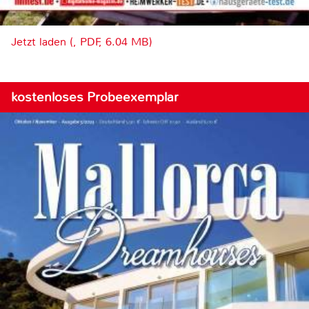
Jetzt laden (, PDF, 6.04 MB)
kostenloses Probeexemplar