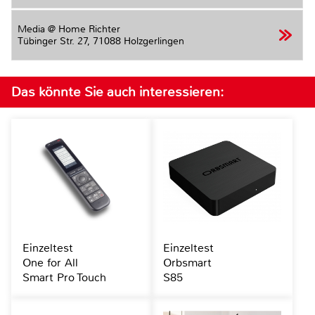
Media @ Home Richter
Tübinger Str. 27,
71088 Holzgerlingen
Das könnte Sie auch interessieren:
Einzeltest
Einzeltest
One for All
Orbsmart
Smart Pro Touch
S85