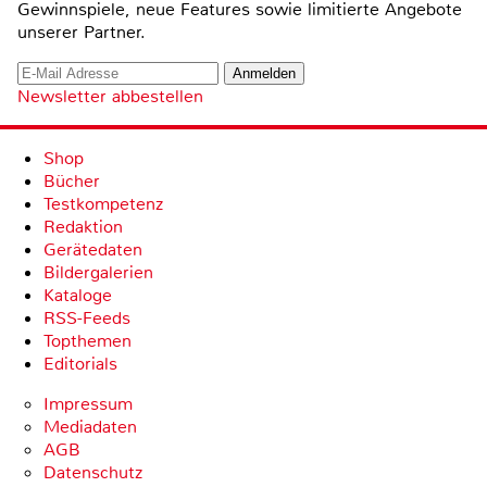
Gewinnspiele, neue Features sowie limitierte Angebote
unserer Partner.
Newsletter abbestellen
Shop
Bücher
Testkompetenz
Redaktion
Gerätedaten
Bildergalerien
Kataloge
RSS-Feeds
Topthemen
Editorials
Impressum
Mediadaten
AGB
Datenschutz