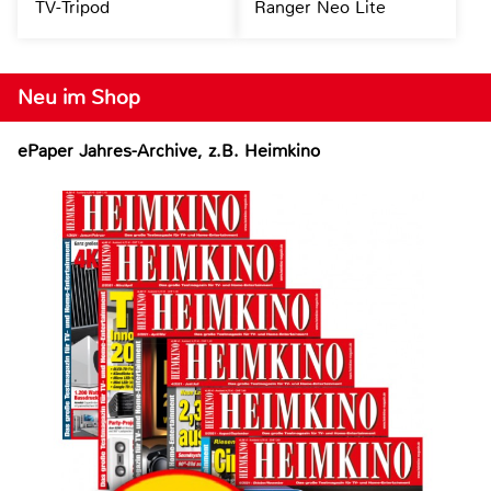
TV-Tripod
Ranger Neo Lite
Neu im Shop
ePaper Jahres-Archive, z.B. Heimkino