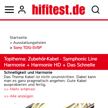
Startseite
>
Ausstattungslisten
>
Sony TDG-SV5P
Topthema: Zubehör-Kabel · Symphonic Line
Harmonie + Harmonie HD + Das Schnelle
Schnelligkeit und Harmonie
Das Thema Kabel ist nicht unumstritten. Dabei kann
man es ganz pragmatisch angehen: Gute Kabel
ausprobieren und fertig.
>> Mehr erfahren
>> Alle anzeigen