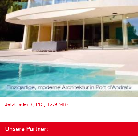
Jetzt laden (, PDF, 12.9 MB)
Unsere Partner: