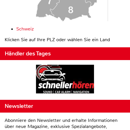
Schweiz
Klicken Sie auf Ihre PLZ oder wählen Sie ein Land
Händler des Tages
Newsletter
Abonniere den Newsletter und erhalte Informationen
über neue Magazine, exklusive Spezialangebote,