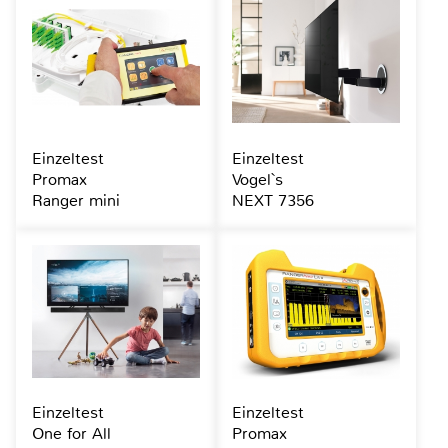
Einzeltest
Einzeltest
Promax
Vogel`s
Ranger mini
NEXT 7356
Einzeltest
Einzeltest
One for All
Promax