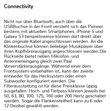
Connectivity
Nicht nur über Bluetooth, auch über die
USBBuchse in der Front versteht sich das Pioneer
bestens mit aktuellen Smartphones. iPhone 5 und
Galaxy S3 beispielsweise können dort direkt über
das originale Kabel angeschlossen werden. An die
Klinkenbuchse können beliebige Musikplayer über
ihren Kopfhörerausgang angeschlossen werden.Die
Rückseite bietet neben Mikrofon- und
Antenneneingang gleich zwei Paar
Vorverstärkerausgänge. Während einer dem
Frontsystem vorbehalten ist, kann der zweite
entweder für das Hecksystem oder einen
Subwoofer konfiguriert werden. Die
Filterausstattung ist für diese Preisklasse üppig
ausgefallen: Hoch- und Tiefpass können jeweils bei
50, 63, 80, 100, 125, 160 oder 200 Hertz geschaltet
werden. Sogar die Flankensteilheit kann zu 6 oder
12 Dezibel gewählt werden.