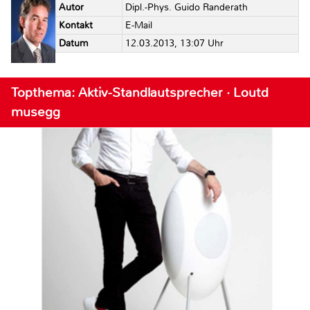
Autor
Dipl.-Phys. Guido Randerath
Kontakt
E-Mail
Datum
12.03.2013, 13:07 Uhr
Topthema: Aktiv-Standlautsprecher · Loutd
musegg