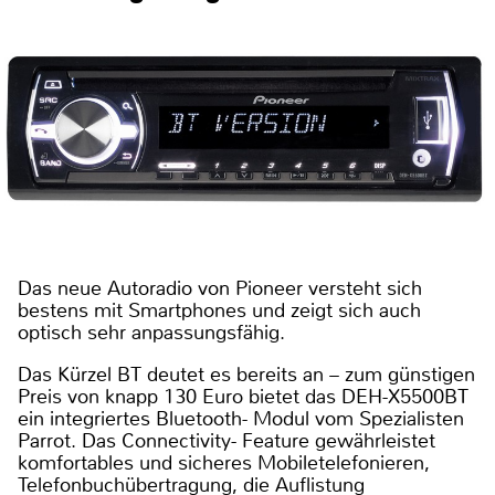
Das neue Autoradio von Pioneer versteht sich
bestens mit Smartphones und zeigt sich auch
optisch sehr anpassungsfähig.
Das Kürzel BT deutet es bereits an – zum günstigen
Preis von knapp 130 Euro bietet das DEH-X5500BT
ein integriertes Bluetooth- Modul vom Spezialisten
Parrot. Das Connectivity- Feature gewährleistet
komfortables und sicheres Mobiletelefonieren,
Telefonbuchübertragung, die Auflistung