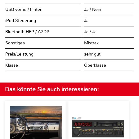
USB vorne / hinten
Ja / Nein
iPod-Steuerung
Ja
Bluetooth HFP / A2DP
Ja / Ja
Sonstiges
Mixtrax
Preis/Leistung
sehr gut
Klasse
Oberklasse
Das könnte Sie auch interessieren: