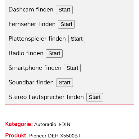
Dashcam finden
Start
Fernseher finden
Start
Plattenspieler finden
Start
Radio finden
Start
Smartphone finden
Start
Soundbar finden
Start
Stereo Lautsprecher finden
Start
Kategorie:
Autoradio 1-DIN
Produkt:
Pioneer DEH-X5500BT