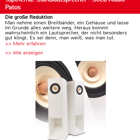
Patos
Die große Reduktion
Man nehme einen Breitbänder, ein Gehäuse und lasse
im Grunde alles weitere weg. Heraus kommt
wahrscheinlich ein Lautsprecher, der nicht besonders
gut klingt. Es sei denn, man weiß, was man tut.
>> Mehr erfahren
>> Alle anzeigen