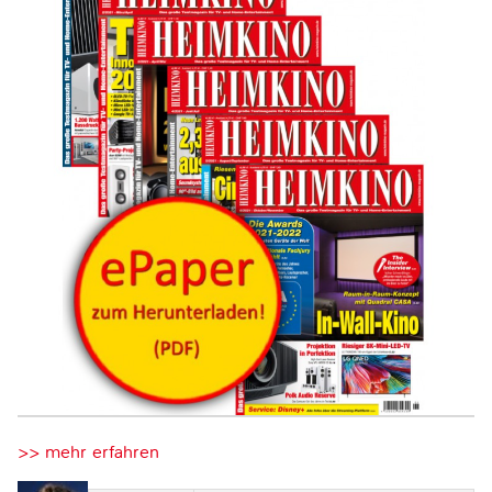
>> mehr erfahren