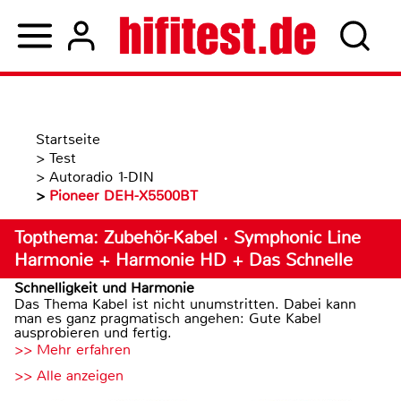
Startseite
>
Test
>
Autoradio 1-DIN
>
Pioneer DEH-X5500BT
Topthema: Zubehör-Kabel · Symphonic Line
Harmonie + Harmonie HD + Das Schnelle
Schnelligkeit und Harmonie
Das Thema Kabel ist nicht unumstritten. Dabei kann
man es ganz pragmatisch angehen: Gute Kabel
ausprobieren und fertig.
>> Mehr erfahren
>> Alle anzeigen