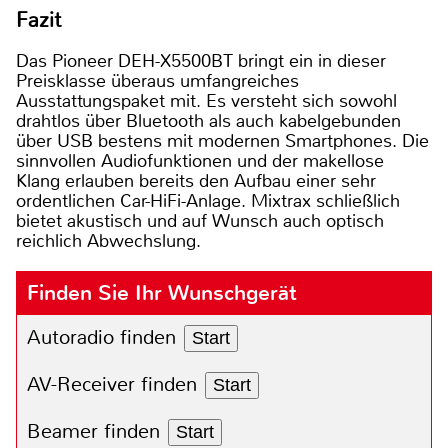
Fazit
Das Pioneer DEH-X5500BT bringt ein in dieser
Preisklasse überaus umfangreiches
Ausstattungspaket mit. Es versteht sich sowohl
drahtlos über Bluetooth als auch kabelgebunden
über USB bestens mit modernen Smartphones. Die
sinnvollen Audiofunktionen und der makellose
Klang erlauben bereits den Aufbau einer sehr
ordentlichen Car-HiFi-Anlage. Mixtrax schließlich
bietet akustisch und auf Wunsch auch optisch
reichlich Abwechslung.
Finden Sie Ihr Wunschgerät
Autoradio finden
Start
AV-Receiver finden
Start
Beamer finden
Start