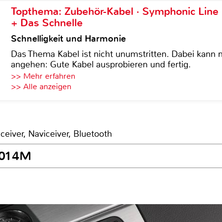
Topthema: Zubehör-Kabel · Symphonic Lin
+ Das Schnelle
Schnelligkeit und Harmonie
Das Thema Kabel ist nicht unumstritten. Dabei kann
angehen: Gute Kabel ausprobieren und fertig.
>> Mehr erfahren
>> Alle anzeigen
ceiver, Naviceiver, Bluetooth
E2014M