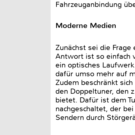
Fahrzeuganbindung übe
Moderne Medien
Zunächst sei die Frage
Antwort ist so einfach 
ein optisches Laufwerk
dafür umso mehr auf m
Zudem beschränkt sich 
den Doppeltuner, den 
bietet. Dafür ist dem 
nachgeschaltet, der b
Sendern durch Störgerä