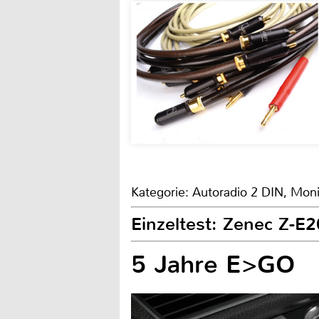
Kategorie: Autoradio 2 DIN, Moni
Einzeltest: Zenec Z-
5 Jahre E>GO