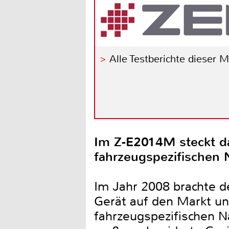
Alle Testberichte dieser 
Im Z-E2014M steckt d
fahrzeugspezifischen N
Im Jahr 2008 brachte d
Gerät auf den Markt un
fahrzeugspezifischen 