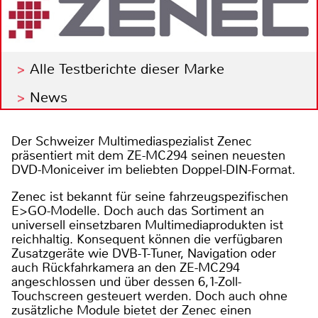
Alle Testberichte dieser Marke
News
Der Schweizer Multimediaspezialist Zenec
präsentiert mit dem ZE-MC294 seinen neuesten
DVD-Moniceiver im beliebten Doppel-DIN-Format.
Zenec ist bekannt für seine fahrzeugspezifischen
E>GO-Modelle. Doch auch das Sortiment an
universell einsetzbaren Multimediaprodukten ist
reichhaltig. Konsequent können die verfügbaren
Zusatzgeräte wie DVB-T-Tuner, Navigation oder
auch Rückfahrkamera an den ZE-MC294
angeschlossen und über dessen 6,1-Zoll-
Touchscreen gesteuert werden. Doch auch ohne
zusätzliche Module bietet der Zenec einen