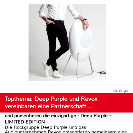
Anzeige
Topthema: Deep Purple und Revox
vereinbaren eine Partnerschaft…
und präsentieren die einzigartige - Deep Purple –
LIMITED EDITION
Die Rockgruppe Deep Purple und das
Audiounternehmen Revox präsentieren gemeinsam eine