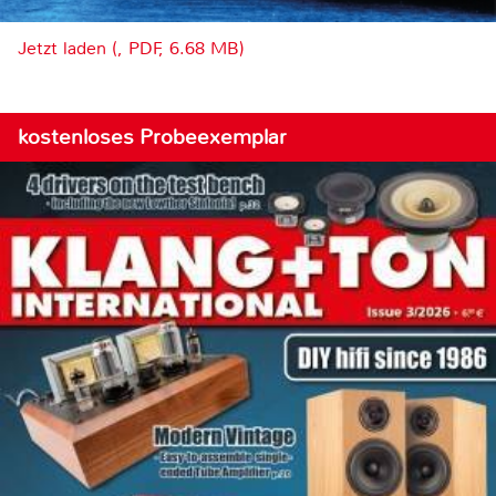
Jetzt laden (, PDF, 6.68 MB)
kostenloses Probeexemplar