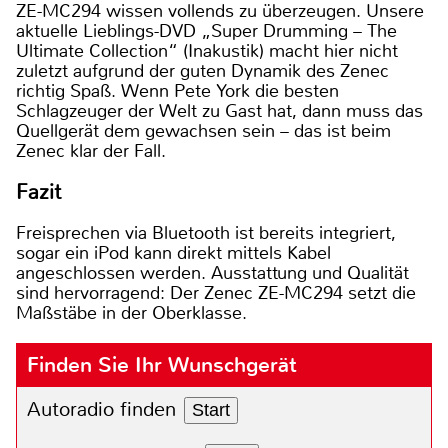
ZE-MC294 wissen vollends zu überzeugen. Unsere
aktuelle Lieblings-DVD „Super Drumming – The
Ultimate Collection“ (Inakustik) macht hier nicht
zuletzt aufgrund der guten Dynamik des Zenec
richtig Spaß. Wenn Pete York die besten
Schlagzeuger der Welt zu Gast hat, dann muss das
Quellgerät dem gewachsen sein – das ist beim
Zenec klar der Fall.
Fazit
Freisprechen via Bluetooth ist bereits integriert,
sogar ein iPod kann direkt mittels Kabel
angeschlossen werden. Ausstattung und Qualität
sind hervorragend: Der Zenec ZE-MC294 setzt die
Maßstäbe in der Oberklasse.
Finden Sie Ihr Wunschgerät
Autoradio finden
Start