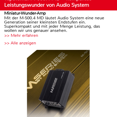
Leistungswunder von Audio System
Miniatur-Wunder-Amp
Mit der M-500.4 MD läutet Audio System eine neue
Generation seiner kleinsten Endstufen ein.
Superkompakt und mit jeder Menge Leistung, das
wollen wir uns genauer ansehen.
>> Mehr erfahren
>> Alle anzeigen