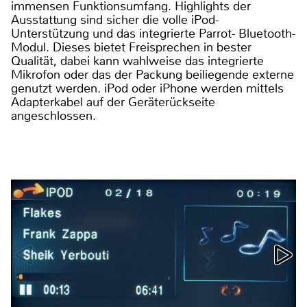
immensen Funktionsumfang. Highlights der
Ausstattung sind sicher die volle iPod-
Unterstützung und das integrierte Parrot- Bluetooth-
Modul. Dieses bietet Freisprechen in bester
Qualität, dabei kann wahlweise das integrierte
Mikrofon oder das der Packung beiliegende externe
genutzt werden. iPod oder iPhone werden mittels
Adapterkabel auf der Geräterückseite
angeschlossen.