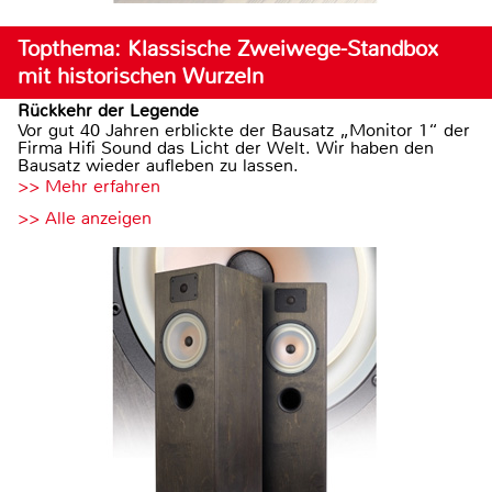
Topthema: Klassische Zweiwege-Standbox
mit historischen Wurzeln
Rückkehr der Legende
Vor gut 40 Jahren erblickte der Bausatz „Monitor 1“ der
Firma Hifi Sound das Licht der Welt. Wir haben den
Bausatz wieder aufleben zu lassen.
>> Mehr erfahren
>> Alle anzeigen