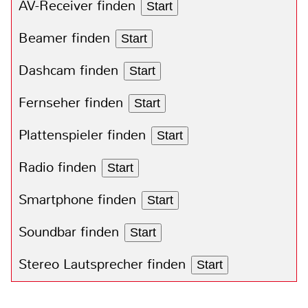
AV-Receiver finden
Start
Beamer finden
Start
Dashcam finden
Start
Fernseher finden
Start
Plattenspieler finden
Start
Radio finden
Start
Smartphone finden
Start
Soundbar finden
Start
Stereo Lautsprecher finden
Start