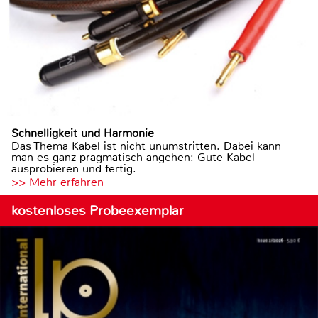
Schnelligkeit und Harmonie
Das Thema Kabel ist nicht unumstritten. Dabei kann
man es ganz pragmatisch angehen: Gute Kabel
ausprobieren und fertig.
>> Mehr erfahren
kostenloses Probeexemplar