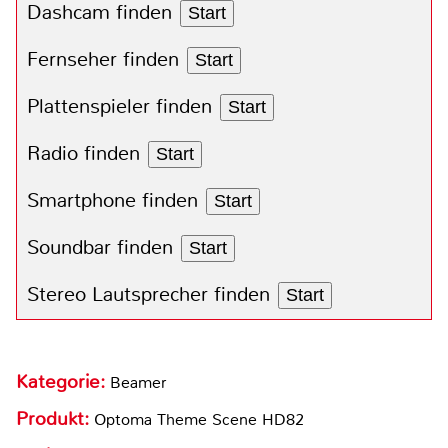
Dashcam finden
Start
Fernseher finden
Start
Plattenspieler finden
Start
Radio finden
Start
Smartphone finden
Start
Soundbar finden
Start
Stereo Lautsprecher finden
Start
Kategorie:
Beamer
Produkt:
Optoma Theme Scene HD82