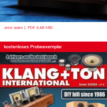
Jetzt laden (, PDF, 6.68 MB)
kostenloses Probeexemplar