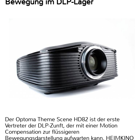
Bewegung im DLP-Lager
Der Optoma Theme Scene HD82 ist der erste
Vertreter der DLP-Zunft, der mit einer Motion
Compensation zur flüssigeren
Bewegungsdarstellung aufwarten kann. HEIMKINO