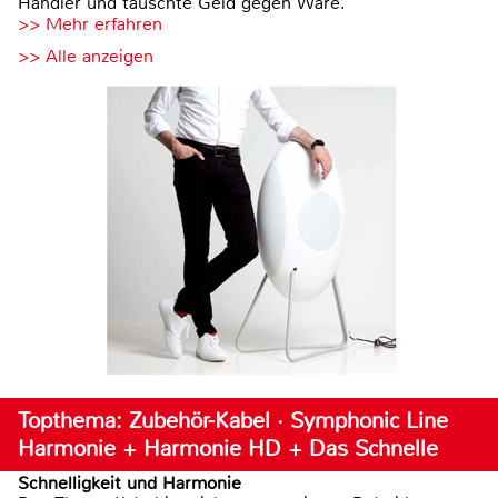
Händler und tauschte Geld gegen Ware.
>> Mehr erfahren
>> Alle anzeigen
Topthema: Zubehör-Kabel · Symphonic Line
Harmonie + Harmonie HD + Das Schnelle
Schnelligkeit und Harmonie