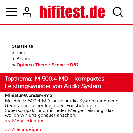
Startseite
>
Test
>
Beamer
>
Optoma Theme Scene HD82
Topthema: M-500.4 MD – kompaktes
Leistungswunder von Audio System
Miniatur-Wunder-Amp
Mit der M-500.4 MD läutet Audio System eine neue
Generation seiner kleinsten Endstufen ein.
Superkompakt und mit jeder Menge Leistung, das
wollen wir uns genauer ansehen.
>> Mehr erfahren
>> Alle anzeigen