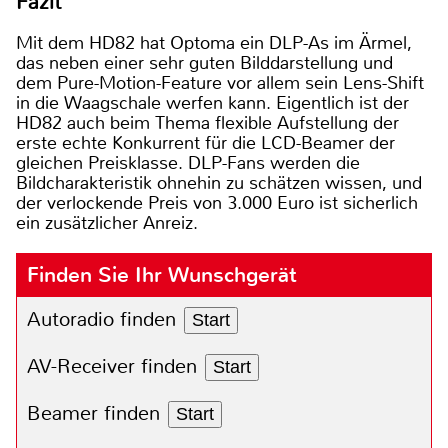
Fazit
Mit dem HD82 hat Optoma ein DLP-As im Ärmel,
das neben einer sehr guten Bilddarstellung und
dem Pure-Motion-Feature vor allem sein Lens-Shift
in die Waagschale werfen kann. Eigentlich ist der
HD82 auch beim Thema flexible Aufstellung der
erste echte Konkurrent für die LCD-Beamer der
gleichen Preisklasse. DLP-Fans werden die
Bildcharakteristik ohnehin zu schätzen wissen, und
der verlockende Preis von 3.000 Euro ist sicherlich
ein zusätzlicher Anreiz.
Finden Sie Ihr Wunschgerät
Autoradio finden
Start
AV-Receiver finden
Start
Beamer finden
Start