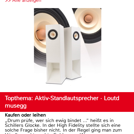
>> Alle anzeigen
Topthema: Aktiv-Standlautsprecher · Loutd
musegg
Kaufen oder leihen
„Drum prüfe, wer sich ewig bindet ...“ heißt es in
Schillers Glocke. In der High Fidelity stellte sich eine
solche Frage bisher nicht. In der Regel ging man zum