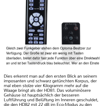
Gleich zwei Funkgeber stehen dem Optoma-Besitzer zur
Verfügung. Der Große ist zwar ein wenig mit Tasten
überladen, bietet dafür fast jede Funktion über eine Direktwahl
an und ist bei Tastendruck blau beleuchtet. Wer an den Einste
Dies erkennt man auf den ersten Blick an seinem
imposanten und schwarz getünchten Korpus, der
mal eben stolze vier Kilogramm mehr auf die
Waage bringt als der HD81. Das voluminösere
Gehäuse ist hauptsächlich der besseren
Luftführung und Belüftung im Inneren geschuldet,
die den HD82 mit 22 dB im Eco-Modus zu den