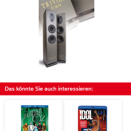
Das könnte Sie auch interessieren: