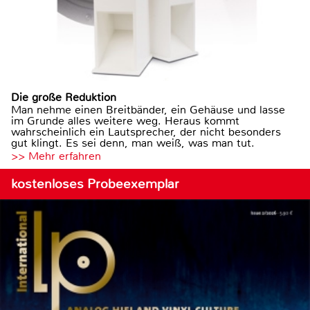
Die große Reduktion
Man nehme einen Breitbänder, ein Gehäuse und lasse
im Grunde alles weitere weg. Heraus kommt
wahrscheinlich ein Lautsprecher, der nicht besonders
gut klingt. Es sei denn, man weiß, was man tut.
>> Mehr erfahren
kostenloses Probeexemplar