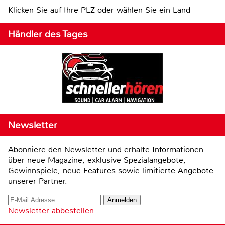
Klicken Sie auf Ihre PLZ oder wählen Sie ein Land
Händler des Tages
Newsletter
Abonniere den Newsletter und erhalte Informationen
über neue Magazine, exklusive Spezialangebote,
Gewinnspiele, neue Features sowie limitierte Angebote
unserer Partner.
Newsletter abbestellen