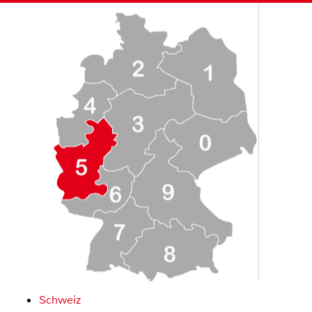
Schweiz