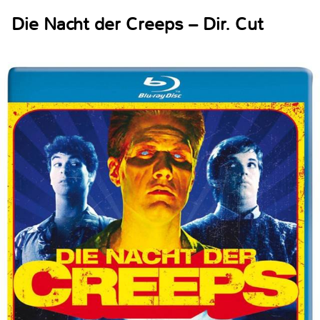
Die Nacht der Creeps – Dir. Cut