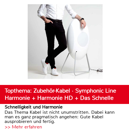
Topthema: Zubehör-Kabel · Symphonic Line
Harmonie + Harmonie HD + Das Schnelle
Schnelligkeit und Harmonie
Das Thema Kabel ist nicht unumstritten. Dabei kann
man es ganz pragmatisch angehen: Gute Kabel
ausprobieren und fertig.
>> Mehr erfahren