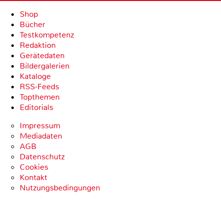
Shop
Bücher
Testkompetenz
Redaktion
Gerätedaten
Bildergalerien
Kataloge
RSS-Feeds
Topthemen
Editorials
Impressum
Mediadaten
AGB
Datenschutz
Cookies
Kontakt
Nutzungsbedingungen