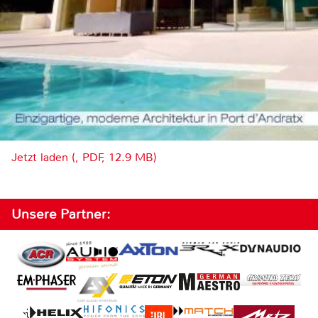
Jetzt laden (, PDF, 12.9 MB)
Unsere Partner: