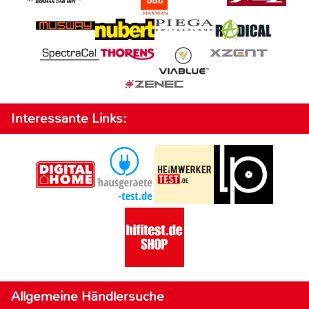
Interessante Links:
Allgemeine Händlersuche