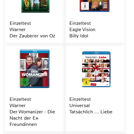
Einzeltest
Einzeltest
Warner
Eagle Vision
Der Zauberer von Oz
Billy Idol
Einzeltest
Einzeltest
Warner
Universal
Der Womanizer - Die
Tatsächlich ... Liebe
Nacht der Ex-
Freundinnen