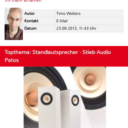
>> mehr erfahren
Autor
Timo Wolters
Kontakt
E-Mail
Datum
23.09.2013, 11:43 Uhr
Topthema: Standlautsprecher · Stieb Audio
Patos