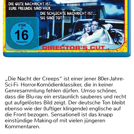
„Die Nacht der Creeps“ ist einer jener 80er-Jahre-
Sci-Fi- Horror-Komödienklassiker, die in keiner
Genresammlung fehlen dürfen. Umso schöner,
dass die Blu-ray ein erstaunlich sauberes und recht
gut aufgelöstes Bild zeigt. Der deutsche Ton bleibt
ebenso wie der (luftiger klingende) englische auf
die Front bezogen. Sensationell ist das knapp
einstündige Making-of mit vielen jüngeren
Kommentaren.