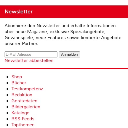
Newsletter
Abonniere den Newsletter und erhalte Informationen
über neue Magazine, exklusive Spezialangebote,
Gewinnspiele, neue Features sowie limitierte Angebote
unserer Partner.
Newsletter abbestellen
Shop
Bücher
Testkompetenz
Redaktion
Gerätedaten
Bildergalerien
Kataloge
RSS-Feeds
Topthemen