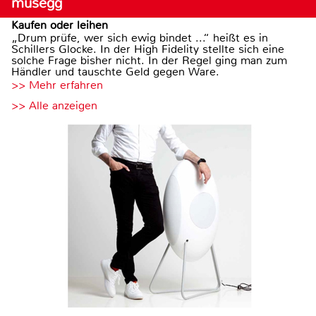
musegg
Kaufen oder leihen
„Drum prüfe, wer sich ewig bindet ...“ heißt es in
Schillers Glocke. In der High Fidelity stellte sich eine
solche Frage bisher nicht. In der Regel ging man zum
Händler und tauschte Geld gegen Ware.
>> Mehr erfahren
>> Alle anzeigen