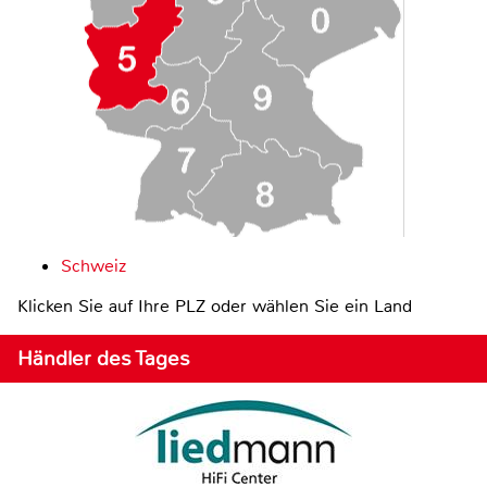
Schweiz
Klicken Sie auf Ihre PLZ oder wählen Sie ein Land
Händler des Tages