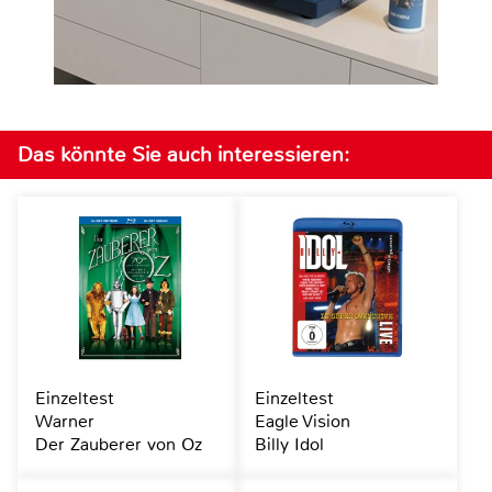
Das könnte Sie auch interessieren:
Einzeltest
Einzeltest
Warner
Eagle Vision
Der Zauberer von Oz
Billy Idol