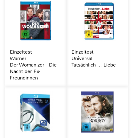
Einzeltest
Einzeltest
Warner
Universal
Der Womanizer - Die
Tatsächlich ... Liebe
Nacht der Ex-
Freundinnen