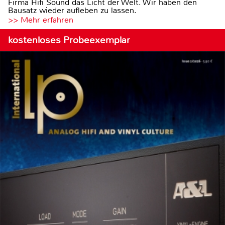
Firma Hifi Sound das Licht der Welt. Wir haben den
Bausatz wieder aufleben zu lassen.
>> Mehr erfahren
kostenloses Probeexemplar