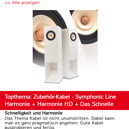
>> Alle anzeigen
Topthema: Zubehör-Kabel · Symphonic Line
Harmonie + Harmonie HD + Das Schnelle
Schnelligkeit und Harmonie
Das Thema Kabel ist nicht unumstritten. Dabei kann
man es ganz pragmatisch angehen: Gute Kabel
ausprobieren und fertig.