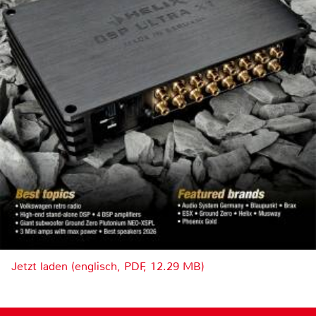
Jetzt laden (englisch, PDF, 12.29 MB)