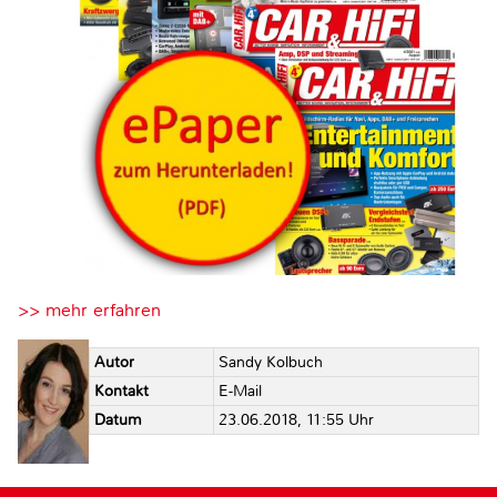
>> mehr erfahren
Autor
Sandy Kolbuch
Kontakt
E-Mail
Datum
23.06.2018, 11:55 Uhr