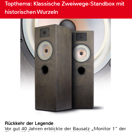
Topthema: Klassische Zweiwege-Standbox mit
historischen Wurzeln
Rückkehr der Legende
Vor gut 40 Jahren erblickte der Bausatz „Monitor 1“ der