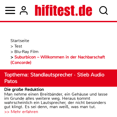
Startseite
>
Test
>
Blu-Ray Film
>
Suburbicon – Willkommen in der Nachbarschaft
(Concorde)
Topthema: Standlautsprecher · Stieb Audio
Patos
Die große Reduktion
Man nehme einen Breitbänder, ein Gehäuse und lasse
im Grunde alles weitere weg. Heraus kommt
wahrscheinlich ein Lautsprecher, der nicht besonders
gut klingt. Es sei denn, man weiß, was man tut.
>> Mehr erfahren