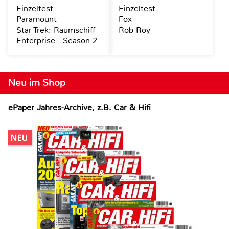
Einzeltest
Einzeltest
Paramount
Fox
Star Trek: Raumschiff
Rob Roy
Enterprise - Season 2
Neu im Shop
ePaper Jahres-Archive, z.B. Car & Hifi