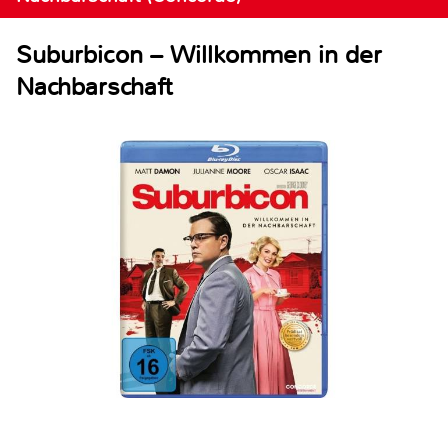
Suburbicon – Willkommen in der
Nachbarschaft