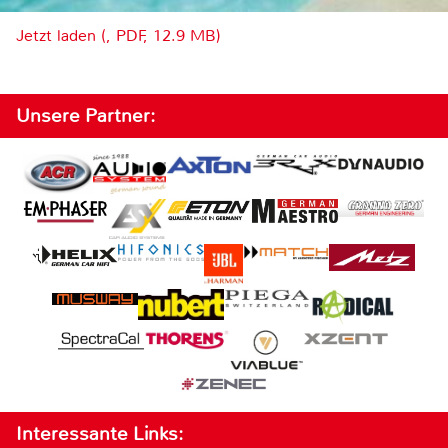
Jetzt laden (, PDF, 12.9 MB)
Unsere Partner:
Interessante Links: