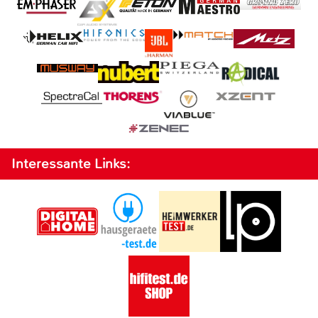
Interessante Links: