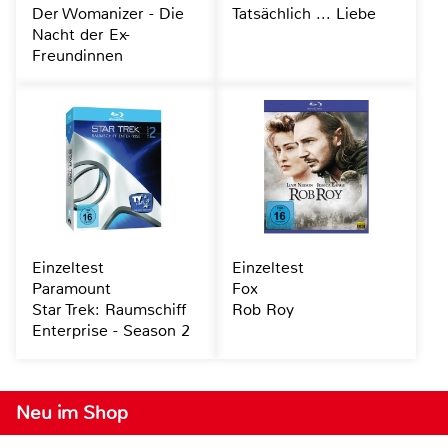
Der Womanizer - Die
Tatsächlich ... Liebe
Nacht der Ex-
Freundinnen
Einzeltest
Einzeltest
Paramount
Fox
Star Trek: Raumschiff
Rob Roy
Enterprise - Season 2
Neu im Shop