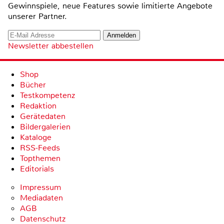
Gewinnspiele, neue Features sowie limitierte Angebote
unserer Partner.
Newsletter abbestellen
Shop
Bücher
Testkompetenz
Redaktion
Gerätedaten
Bildergalerien
Kataloge
RSS-Feeds
Topthemen
Editorials
Impressum
Mediadaten
AGB
Datenschutz