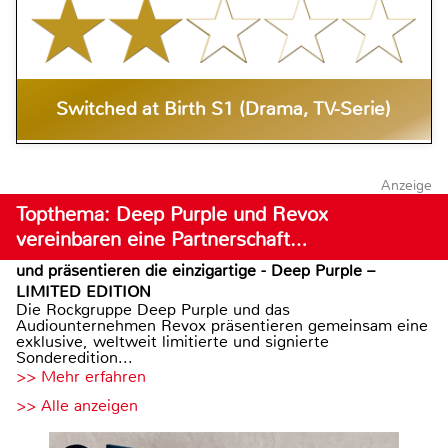
Switched at Birth S1 (Drama, TV-Serie)
Anzeige
Topthema: Deep Purple und Revox
vereinbaren eine Partnerschaft…
und präsentieren die einzigartige - Deep Purple –
LIMITED EDITION
Die Rockgruppe Deep Purple und das
Audiounternehmen Revox präsentieren gemeinsam eine
exklusive, weltweit limitierte und signierte
Sonderedition...
>> Mehr erfahren
>> Alle anzeigen