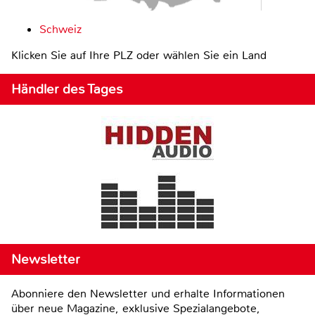
Schweiz
Klicken Sie auf Ihre PLZ oder wählen Sie ein Land
Händler des Tages
Newsletter
Abonniere den Newsletter und erhalte Informationen
über neue Magazine, exklusive Spezialangebote,