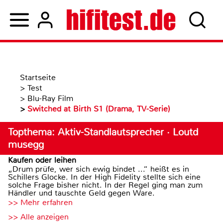
Startseite
>
Test
>
Blu-Ray Film
>
Switched at Birth S1 (Drama, TV-Serie)
Topthema: Aktiv-Standlautsprecher · Loutd
musegg
Kaufen oder leihen
„Drum prüfe, wer sich ewig bindet ...“ heißt es in
Schillers Glocke. In der High Fidelity stellte sich eine
solche Frage bisher nicht. In der Regel ging man zum
Händler und tauschte Geld gegen Ware.
>> Mehr erfahren
>> Alle anzeigen