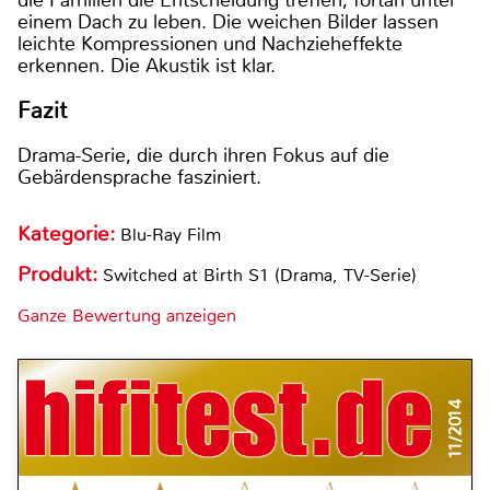
einem Dach zu leben. Die weichen Bilder lassen
leichte Kompressionen und Nachzieheffekte
erkennen. Die Akustik ist klar.
Fazit
Drama-Serie, die durch ihren Fokus auf die
Gebärdensprache fasziniert.
Kategorie:
Blu-Ray Film
Produkt:
Switched at Birth S1 (Drama, TV-Serie)
Ganze Bewertung anzeigen
11/2014