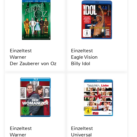
Einzeltest
Einzeltest
Warner
Eagle Vision
Der Zauberer von Oz
Billy Idol
Einzeltest
Einzeltest
Warner
Universal