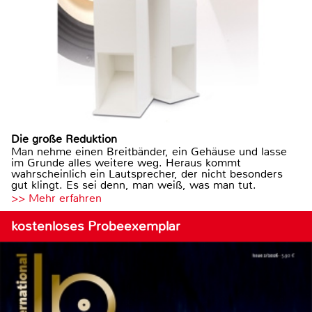
Die große Reduktion
Man nehme einen Breitbänder, ein Gehäuse und lasse
im Grunde alles weitere weg. Heraus kommt
wahrscheinlich ein Lautsprecher, der nicht besonders
gut klingt. Es sei denn, man weiß, was man tut.
>> Mehr erfahren
kostenloses Probeexemplar