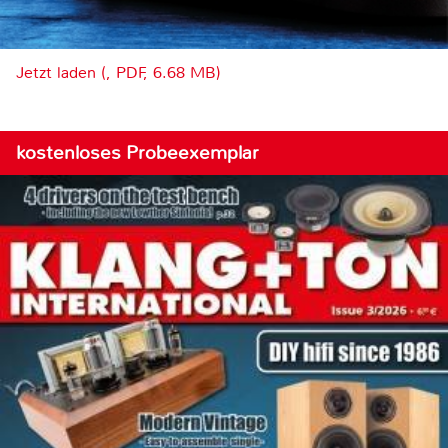
Jetzt laden (, PDF, 6.68 MB)
kostenloses Probeexemplar