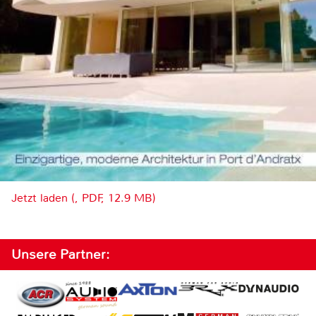
Jetzt laden (, PDF, 12.9 MB)
Unsere Partner: