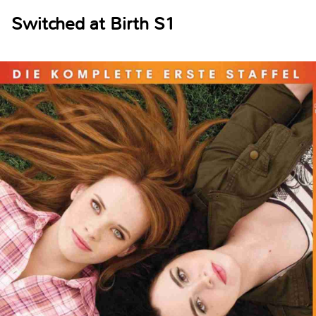
Switched at Birth S1