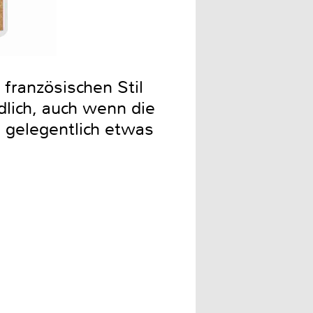
 französischen Stil
dlich, auch wenn die
 gelegentlich etwas