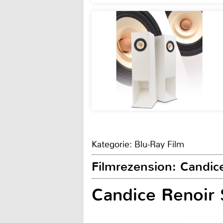
Kategorie: Blu-Ray Film
Filmrezension: Candic
Candice Renoir