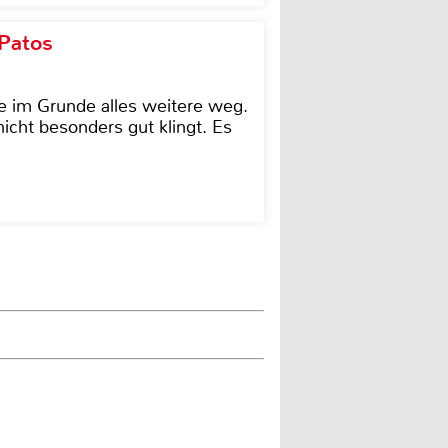
 Patos
e im Grunde alles weitere weg.
icht besonders gut klingt. Es