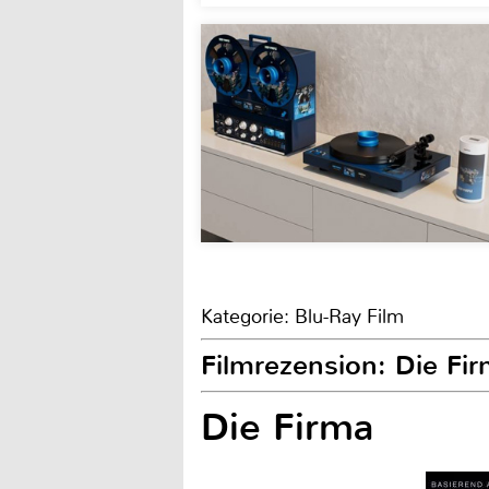
Kategorie: Blu-Ray Film
Filmrezension: Die Fi
Die Firma