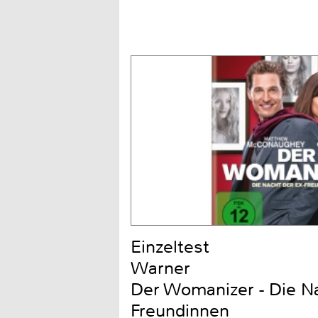
Einzeltest
Warner
Der Womanizer - Die Na
Freundinnen