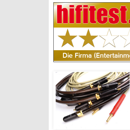
Die Firma (Entertain