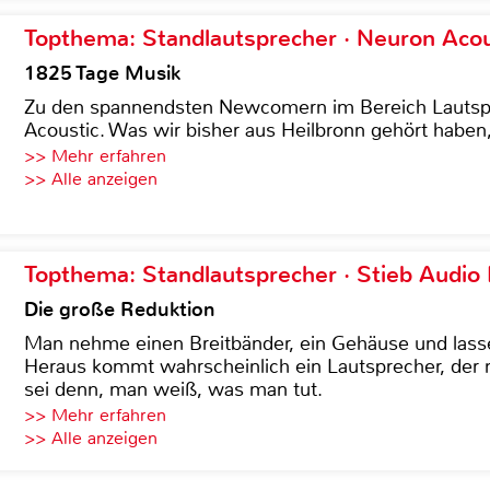
Topthema: Standlautsprecher · Neuron Acous
1825 Tage Musik
Zu den spannendsten Newcomern im Bereich Lautspre
Acoustic. Was wir bisher aus Heilbronn gehört haben, 
>> Mehr erfahren
>> Alle anzeigen
Topthema: Standlautsprecher · Stieb Audio
Die große Reduktion
Man nehme einen Breitbänder, ein Gehäuse und lass
Heraus kommt wahrscheinlich ein Lautsprecher, der n
sei denn, man weiß, was man tut.
>> Mehr erfahren
>> Alle anzeigen