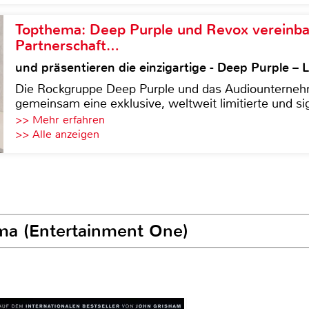
Topthema: Deep Purple und Revox vereinba
Partnerschaft…
und präsentieren die einzigartige - Deep Purple 
Die Rockgruppe Deep Purple und das Audiounterneh
gemeinsam eine exklusive, weltweit limitierte und sig
>> Mehr erfahren
>> Alle anzeigen
rma (Entertainment One)