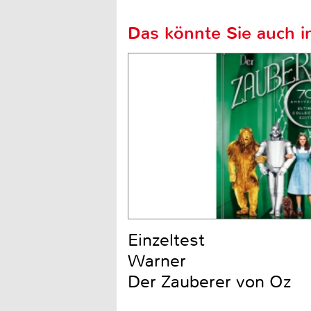
Das könnte Sie auch in
Einzeltest
Warner
Der Zauberer von Oz